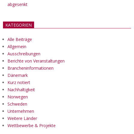
abgesenkt
KATEGORIEN
Alle Beiträge
Allgemein
Ausschreibungen
Berichte von Veranstaltungen
Brancheninformationen
Dänemark
Kurz notiert
Nachhaltigkeit
Norwegen
Schweden
Unternehmen
Weitere Länder
Wettbewerbe & Projekte