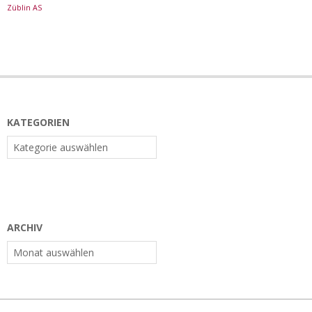
Züblin AS
KATEGORIEN
Kategorien
ARCHIV
Archiv