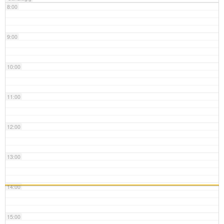
8:00
9:00
10:00
11:00
12:00
13:00
14:00
15:00