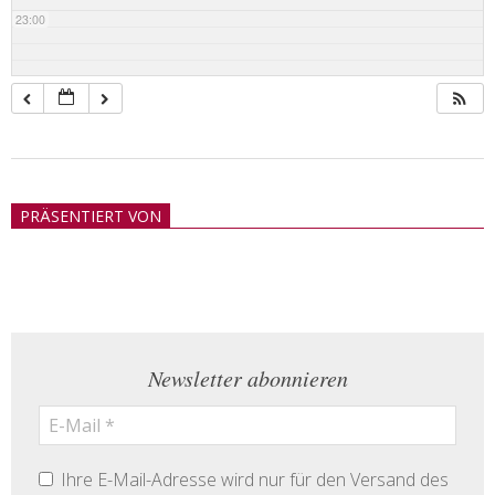
23:00
2018-
05-
PRÄSENTIERT VON
21
Newsletter abonnieren
Ihre E-Mail-Adresse wird nur für den Versand des