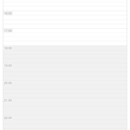
16:00
17:00
18:00
19:00
20:00
21:00
22:00