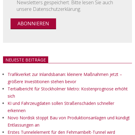
Newsletters gespeichert. Bitte lesen Sie auch
unsere Datenschutzerklärung.
NEUESTE BEITRÄGE
Trafikverket zur Inlandsbanan: kleinere Maßnahmen jetzt –
größere Investitionen stehen bevor
Tertialbericht für Stockholmer Metro: Kostenprognose erhöht
sich
KI und Fahrzeugdaten sollen Straßenschäden schneller
erkennen
Novo Nordisk stoppt Bau von Produktionsanlagen und kündigt
Entlassungen an
Erstes Tunnelelement für den Fehmarnbelt-Tunnel wird