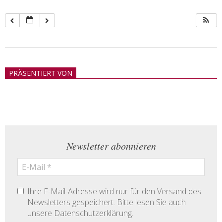
2018-
05-
PRÄSENTIERT VON
21
Newsletter abonnieren
Ihre E-Mail-Adresse wird nur für den Versand des
Newsletters gespeichert. Bitte lesen Sie auch
unsere Datenschutzerklärung.