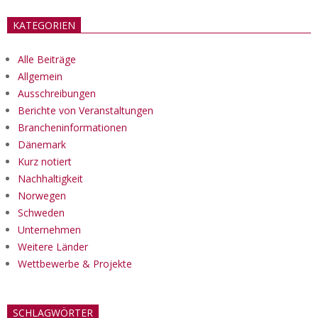
KATEGORIEN
Alle Beiträge
Allgemein
Ausschreibungen
Berichte von Veranstaltungen
Brancheninformationen
Dänemark
Kurz notiert
Nachhaltigkeit
Norwegen
Schweden
Unternehmen
Weitere Länder
Wettbewerbe & Projekte
SCHLAGWÖRTER