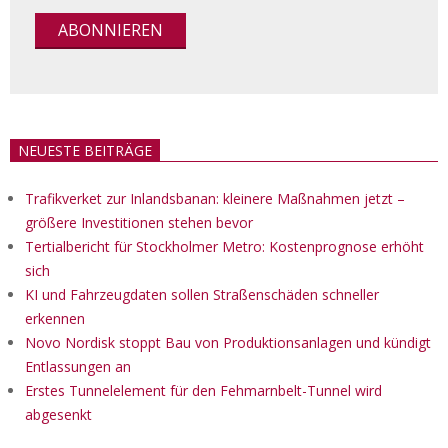
NEUESTE BEITRÄGE
Trafikverket zur Inlandsbanan: kleinere Maßnahmen jetzt –
größere Investitionen stehen bevor
Tertialbericht für Stockholmer Metro: Kostenprognose erhöht
sich
KI und Fahrzeugdaten sollen Straßenschäden schneller
erkennen
Novo Nordisk stoppt Bau von Produktionsanlagen und kündigt
Entlassungen an
Erstes Tunnelelement für den Fehmarnbelt-Tunnel wird
abgesenkt