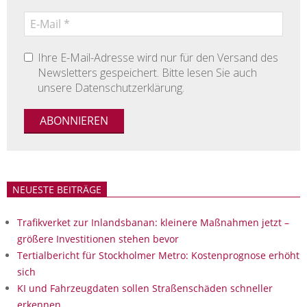
Ihre E-Mail-Adresse wird nur für den Versand des
Newsletters gespeichert. Bitte lesen Sie auch
unsere Datenschutzerklärung.
NEUESTE BEITRÄGE
Trafikverket zur Inlandsbanan: kleinere Maßnahmen jetzt –
größere Investitionen stehen bevor
Tertialbericht für Stockholmer Metro: Kostenprognose erhöht
sich
KI und Fahrzeugdaten sollen Straßenschäden schneller
erkennen