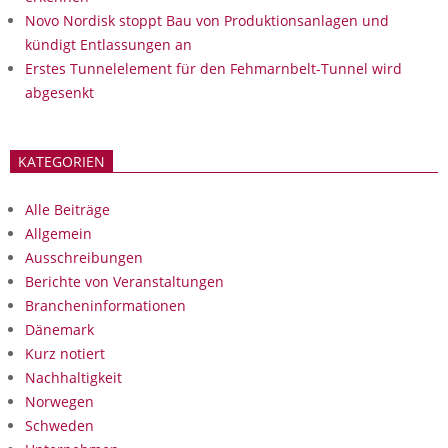
Novo Nordisk stoppt Bau von Produktionsanlagen und
kündigt Entlassungen an
Erstes Tunnelelement für den Fehmarnbelt-Tunnel wird
abgesenkt
KATEGORIEN
Alle Beiträge
Allgemein
Ausschreibungen
Berichte von Veranstaltungen
Brancheninformationen
Dänemark
Kurz notiert
Nachhaltigkeit
Norwegen
Schweden