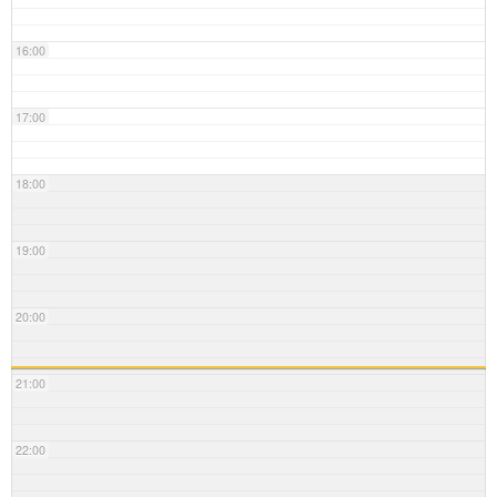
16:00
17:00
18:00
19:00
20:00
21:00
22:00