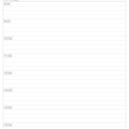
8:00
9:00
10:00
11:00
12:00
13:00
14:00
15:00