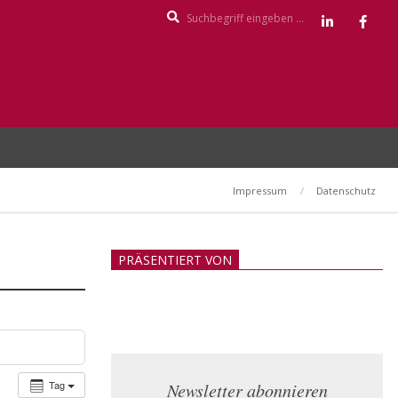
Search
Impressum
Datenschutz
PRÄSENTIERT VON
Tag
Newsletter abonnieren