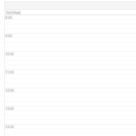
Ganztägig
8:00
9:00
10:00
11:00
12:00
13:00
14:00