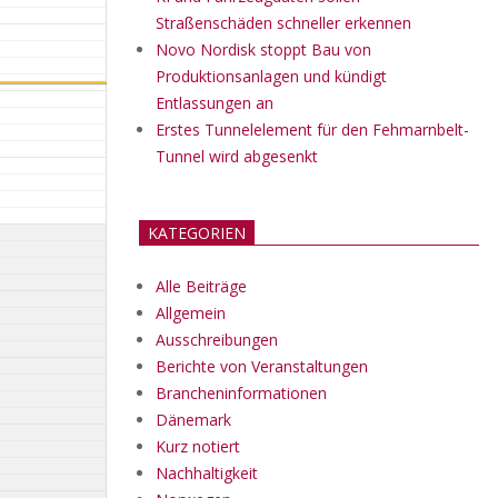
Straßenschäden schneller erkennen
Novo Nordisk stoppt Bau von
Produktionsanlagen und kündigt
Entlassungen an
Erstes Tunnelelement für den Fehmarnbelt-
Tunnel wird abgesenkt
KATEGORIEN
Alle Beiträge
Allgemein
Ausschreibungen
Berichte von Veranstaltungen
Brancheninformationen
Dänemark
Kurz notiert
Nachhaltigkeit