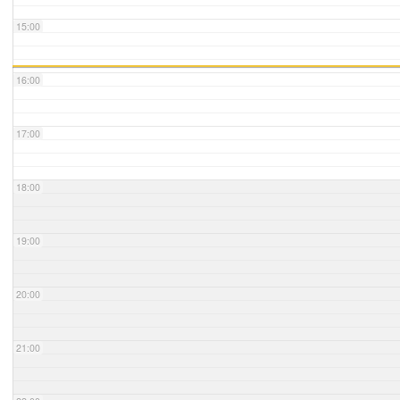
15:00
16:00
17:00
18:00
19:00
20:00
21:00