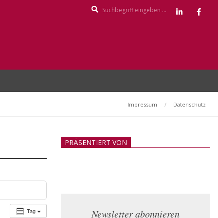
Search
Impressum
Datenschutz
PRÄSENTIERT VON
Tag
Newsletter abonnieren