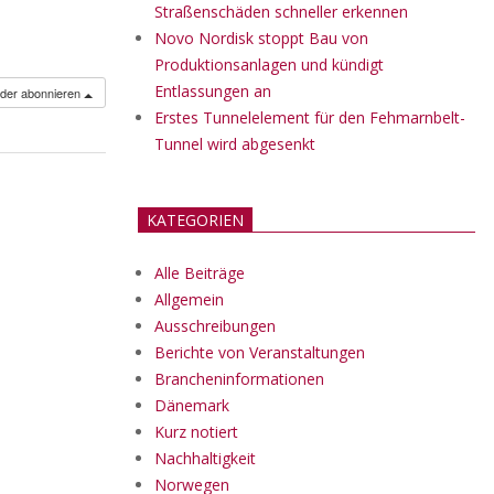
Straßenschäden schneller erkennen
Novo Nordisk stoppt Bau von
Produktionsanlagen und kündigt
Entlassungen an
nder abonnieren
Erstes Tunnelelement für den Fehmarnbelt-
Tunnel wird abgesenkt
KATEGORIEN
Alle Beiträge
Allgemein
Ausschreibungen
Berichte von Veranstaltungen
Brancheninformationen
Dänemark
Kurz notiert
Nachhaltigkeit
Norwegen