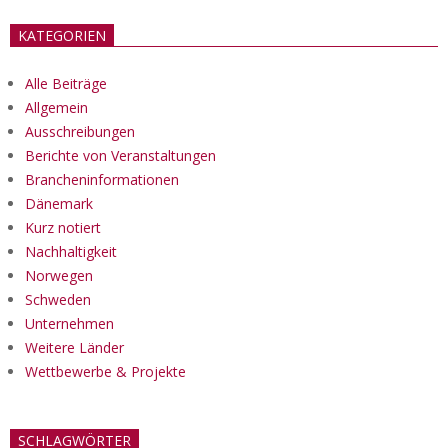
KATEGORIEN
Alle Beiträge
Allgemein
Ausschreibungen
Berichte von Veranstaltungen
Brancheninformationen
Dänemark
Kurz notiert
Nachhaltigkeit
Norwegen
Schweden
Unternehmen
Weitere Länder
Wettbewerbe & Projekte
SCHLAGWÖRTER