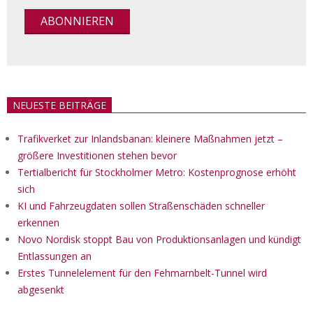
NEUESTE BEITRÄGE
Trafikverket zur Inlandsbanan: kleinere Maßnahmen jetzt –
größere Investitionen stehen bevor
Tertialbericht für Stockholmer Metro: Kostenprognose erhöht
sich
KI und Fahrzeugdaten sollen Straßenschäden schneller
erkennen
Novo Nordisk stoppt Bau von Produktionsanlagen und kündigt
Entlassungen an
Erstes Tunnelelement für den Fehmarnbelt-Tunnel wird
abgesenkt