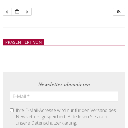
2018-
05-
PRÄSENTIERT VON
21
Newsletter abonnieren
Ihre E-Mail-Adresse wird nur für den Versand des
Newsletters gespeichert. Bitte lesen Sie auch
unsere Datenschutzerklärung.