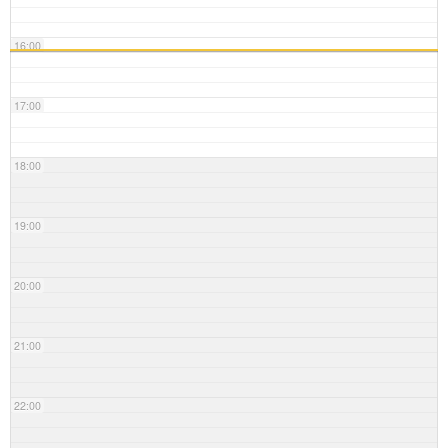
16:00
17:00
18:00
19:00
20:00
21:00
22:00