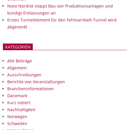
Novo Nordisk stoppt Bau von Produktionsanlagen und
kündigt Entlassungen an
Erstes Tunnelelement für den Fehmarnbelt-Tunnel wird
abgesenkt
KATEGORIEN
Alle Beiträge
Allgemein
Ausschreibungen
Berichte von Veranstaltungen
Brancheninformationen
Dänemark
Kurz notiert
Nachhaltigkeit
Norwegen
Schweden