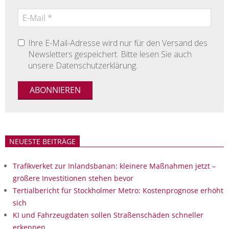
Ihre E-Mail-Adresse wird nur für den Versand des
Newsletters gespeichert. Bitte lesen Sie auch
unsere Datenschutzerklärung.
NEUESTE BEITRÄGE
Trafikverket zur Inlandsbanan: kleinere Maßnahmen jetzt –
größere Investitionen stehen bevor
Tertialbericht für Stockholmer Metro: Kostenprognose erhöht
sich
KI und Fahrzeugdaten sollen Straßenschäden schneller
erkennen