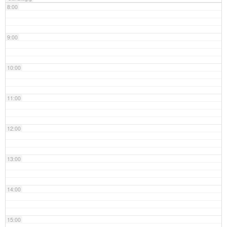
8:00
9:00
10:00
11:00
12:00
13:00
14:00
15:00