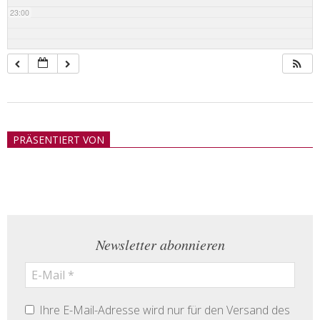
23:00
2018-
05-
PRÄSENTIERT VON
21
Newsletter abonnieren
Ihre E-Mail-Adresse wird nur für den Versand des