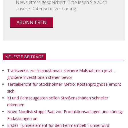
Newsletters gespeichert. Bitte lesen Sie auch
unsere Datenschutzerklärung.
NEUESTE BEITRÄGE
Trafikverket zur Inlandsbanan: kleinere Maßnahmen jetzt –
größere Investitionen stehen bevor
Tertialbericht für Stockholmer Metro: Kostenprognose erhöht
sich
KI und Fahrzeugdaten sollen Straßenschäden schneller
erkennen
Novo Nordisk stoppt Bau von Produktionsanlagen und kündigt
Entlassungen an
Erstes Tunnelelement für den Fehmarnbelt-Tunnel wird