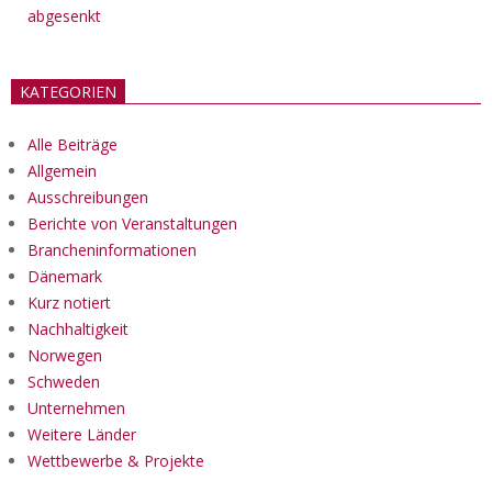
abgesenkt
KATEGORIEN
Alle Beiträge
Allgemein
Ausschreibungen
Berichte von Veranstaltungen
Brancheninformationen
Dänemark
Kurz notiert
Nachhaltigkeit
Norwegen
Schweden
Unternehmen
Weitere Länder
Wettbewerbe & Projekte