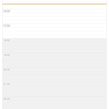
16:00
17:00
18:00
19:00
20:00
21:00
22:00