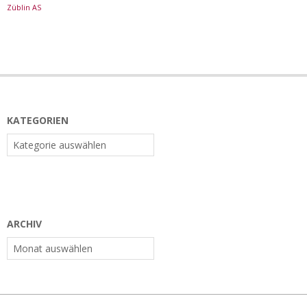
Züblin AS
KATEGORIEN
Kategorien
ARCHIV
Archiv