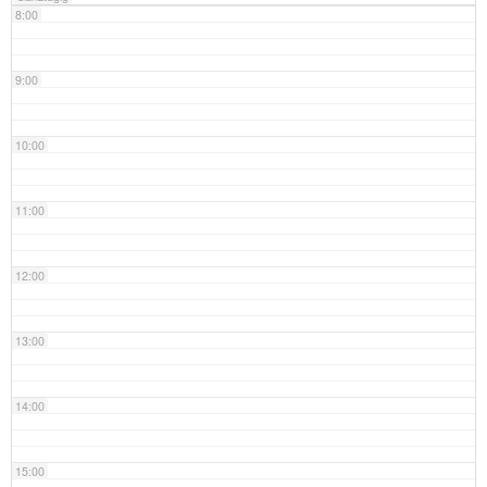
8:00
9:00
10:00
11:00
12:00
13:00
14:00
15:00