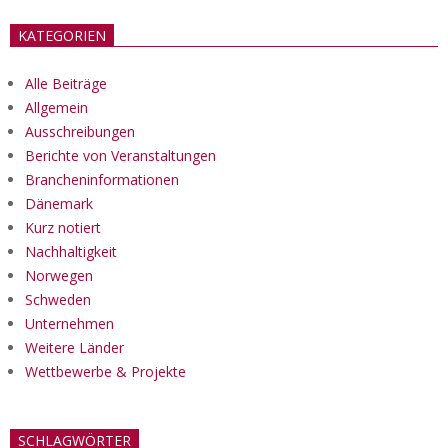
KATEGORIEN
Alle Beiträge
Allgemein
Ausschreibungen
Berichte von Veranstaltungen
Brancheninformationen
Dänemark
Kurz notiert
Nachhaltigkeit
Norwegen
Schweden
Unternehmen
Weitere Länder
Wettbewerbe & Projekte
SCHLAGWÖRTER