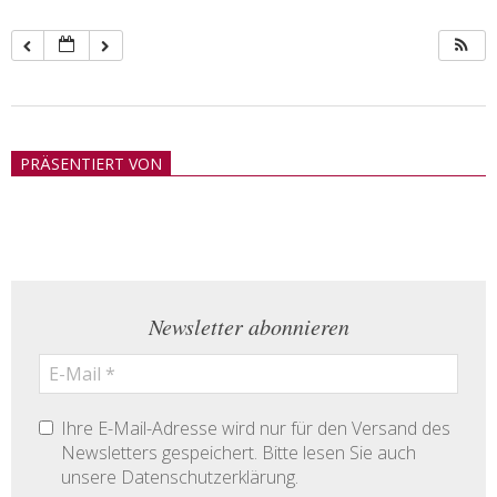
2018-
05-
PRÄSENTIERT VON
21
Newsletter abonnieren
Ihre E-Mail-Adresse wird nur für den Versand des
Newsletters gespeichert. Bitte lesen Sie auch
unsere Datenschutzerklärung.