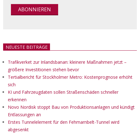
NEUESTE BEITRÄGE
Trafikverket zur Inlandsbanan: kleinere Maßnahmen jetzt –
größere Investitionen stehen bevor
Tertialbericht für Stockholmer Metro: Kostenprognose erhöht
sich
KI und Fahrzeugdaten sollen Straßenschäden schneller
erkennen
Novo Nordisk stoppt Bau von Produktionsanlagen und kündigt
Entlassungen an
Erstes Tunnelelement für den Fehmarnbelt-Tunnel wird
abgesenkt