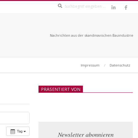
Search
Nachrichten aus der skandinavischen Bauindustrie
Impressum
Datenschutz
PRÄSENTIERT VON
Tag
Newsletter abonnieren