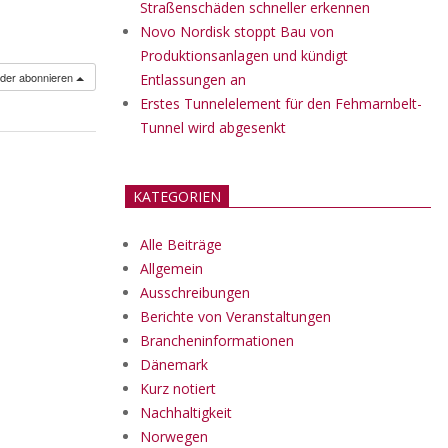
Straßenschäden schneller erkennen
Novo Nordisk stoppt Bau von
Produktionsanlagen und kündigt
nder abonnieren
Entlassungen an
Erstes Tunnelelement für den Fehmarnbelt-
Tunnel wird abgesenkt
KATEGORIEN
Alle Beiträge
Allgemein
Ausschreibungen
Berichte von Veranstaltungen
Brancheninformationen
Dänemark
Kurz notiert
Nachhaltigkeit
Norwegen