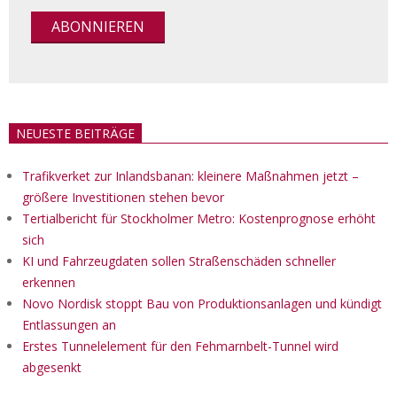
NEUESTE BEITRÄGE
Trafikverket zur Inlandsbanan: kleinere Maßnahmen jetzt –
größere Investitionen stehen bevor
Tertialbericht für Stockholmer Metro: Kostenprognose erhöht
sich
KI und Fahrzeugdaten sollen Straßenschäden schneller
erkennen
Novo Nordisk stoppt Bau von Produktionsanlagen und kündigt
Entlassungen an
Erstes Tunnelelement für den Fehmarnbelt-Tunnel wird
abgesenkt