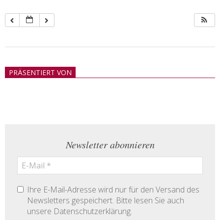
2018-
05-
PRÄSENTIERT VON
21
Newsletter abonnieren
Ihre E-Mail-Adresse wird nur für den Versand des
Newsletters gespeichert. Bitte lesen Sie auch
unsere Datenschutzerklärung.