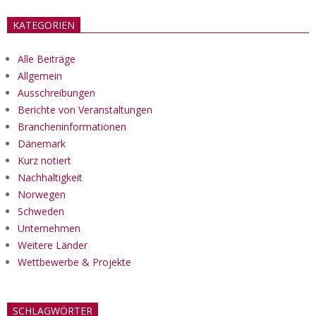
KATEGORIEN
Alle Beiträge
Allgemein
Ausschreibungen
Berichte von Veranstaltungen
Brancheninformationen
Dänemark
Kurz notiert
Nachhaltigkeit
Norwegen
Schweden
Unternehmen
Weitere Länder
Wettbewerbe & Projekte
SCHLAGWÖRTER