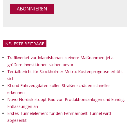
NEUESTE BEITRÄGE
Trafikverket zur Inlandsbanan: kleinere Maßnahmen jetzt –
größere Investitionen stehen bevor
Tertialbericht für Stockholmer Metro: Kostenprognose erhöht
sich
KI und Fahrzeugdaten sollen Straßenschäden schneller
erkennen
Novo Nordisk stoppt Bau von Produktionsanlagen und kündigt
Entlassungen an
Erstes Tunnelelement für den Fehmarnbelt-Tunnel wird
abgesenkt