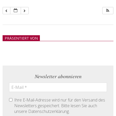
2018-
05-
PRÄSENTIERT VON
21
Newsletter abonnieren
Ihre E-Mail-Adresse wird nur für den Versand des
Newsletters gespeichert. Bitte lesen Sie auch
unsere Datenschutzerklärung.