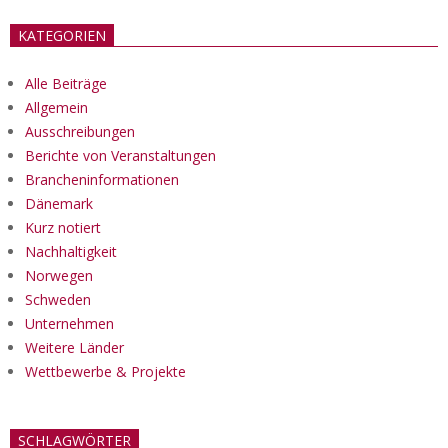
KATEGORIEN
Alle Beiträge
Allgemein
Ausschreibungen
Berichte von Veranstaltungen
Brancheninformationen
Dänemark
Kurz notiert
Nachhaltigkeit
Norwegen
Schweden
Unternehmen
Weitere Länder
Wettbewerbe & Projekte
SCHLAGWÖRTER