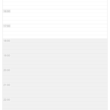
16:00
17:00
18:00
19:00
20:00
21:00
22:00