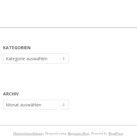
KATEGORIEN
Kategorien
ARCHIV
Archiv
Datenschutzerklärung
Designed using
Magazine Hoot
. Powered by
WordPress
.