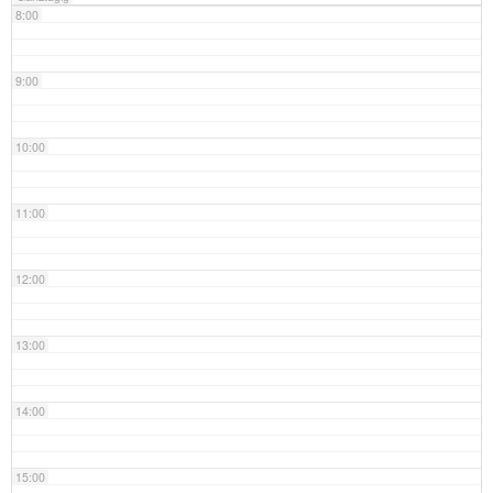
8:00
9:00
10:00
11:00
12:00
13:00
14:00
15:00