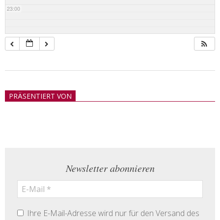
23:00
2018-
05-
PRÄSENTIERT VON
21
Newsletter abonnieren
Ihre E-Mail-Adresse wird nur für den Versand des