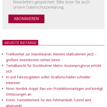
Newsletters gespeichert. Bitte lesen Sie auch
unsere Datenschutzerklärung.
NEUESTE BEITRÄGE
Trafikverket zur Inlandsbanan: kleinere Maßnahmen jetzt –
größere Investitionen stehen bevor
Tertialbericht für Stockholmer Metro: Kostenprognose erhöht
sich
KI und Fahrzeugdaten sollen Straßenschäden schneller
erkennen
Novo Nordisk stoppt Bau von Produktionsanlagen und kündigt
Entlassungen an
Erstes Tunnelelement für den Fehmarnbelt-Tunnel wird
abgesenkt