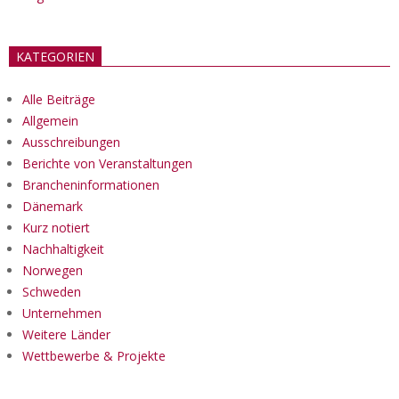
KATEGORIEN
Alle Beiträge
Allgemein
Ausschreibungen
Berichte von Veranstaltungen
Brancheninformationen
Dänemark
Kurz notiert
Nachhaltigkeit
Norwegen
Schweden
Unternehmen
Weitere Länder
Wettbewerbe & Projekte