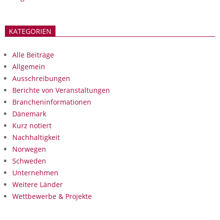
KATEGORIEN
Alle Beiträge
Allgemein
Ausschreibungen
Berichte von Veranstaltungen
Brancheninformationen
Dänemark
Kurz notiert
Nachhaltigkeit
Norwegen
Schweden
Unternehmen
Weitere Länder
Wettbewerbe & Projekte