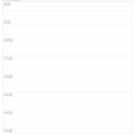
8:00
9:00
10:00
11:00
12:00
13:00
14:00
15:00