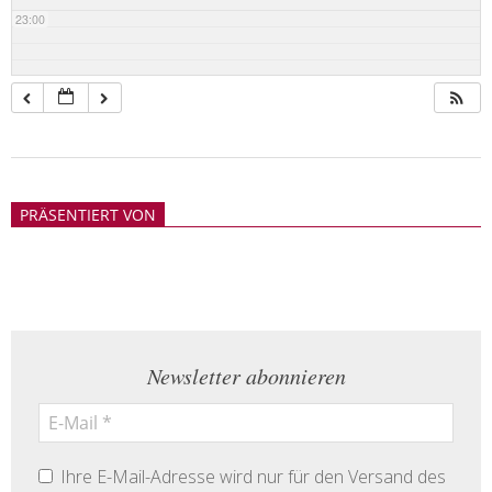
23:00
2018-
05-
PRÄSENTIERT VON
21
Newsletter abonnieren
Ihre E-Mail-Adresse wird nur für den Versand des