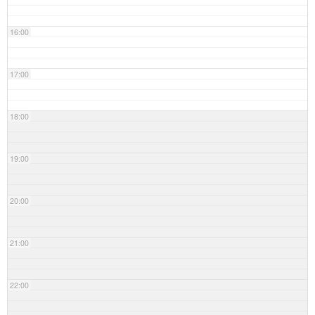
16:00
17:00
18:00
19:00
20:00
21:00
22:00