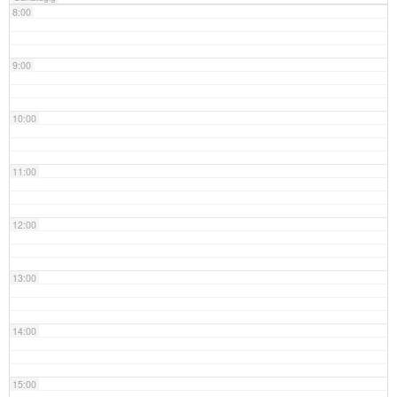
8:00
9:00
10:00
11:00
12:00
13:00
14:00
15:00