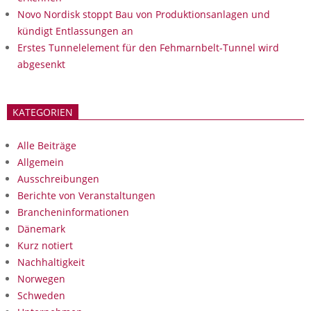
Novo Nordisk stoppt Bau von Produktionsanlagen und
kündigt Entlassungen an
Erstes Tunnelelement für den Fehmarnbelt-Tunnel wird
abgesenkt
KATEGORIEN
Alle Beiträge
Allgemein
Ausschreibungen
Berichte von Veranstaltungen
Brancheninformationen
Dänemark
Kurz notiert
Nachhaltigkeit
Norwegen
Schweden