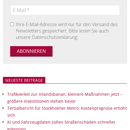
Ihre E-Mail-Adresse wird nur für den Versand des
Newsletters gespeichert. Bitte lesen Sie auch
unsere Datenschutzerklärung.
NEUESTE BEITRÄGE
Trafikverket zur Inlandsbanan: kleinere Maßnahmen jetzt –
größere Investitionen stehen bevor
Tertialbericht für Stockholmer Metro: Kostenprognose erhöht
sich
KI und Fahrzeugdaten sollen Straßenschäden schneller
erkennen