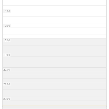
16:00
17:00
18:00
19:00
20:00
21:00
22:00