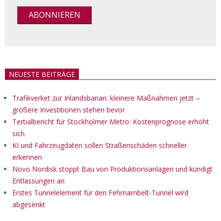
NEUESTE BEITRÄGE
Trafikverket zur Inlandsbanan: kleinere Maßnahmen jetzt –
größere Investitionen stehen bevor
Tertialbericht für Stockholmer Metro: Kostenprognose erhöht
sich
KI und Fahrzeugdaten sollen Straßenschäden schneller
erkennen
Novo Nordisk stoppt Bau von Produktionsanlagen und kündigt
Entlassungen an
Erstes Tunnelelement für den Fehmarnbelt-Tunnel wird
abgesenkt