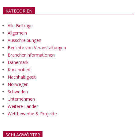
KATEGORIEN
Alle Beiträge
Allgemein
Ausschreibungen
Berichte von Veranstaltungen
Brancheninformationen
Dänemark
Kurz notiert
Nachhaltigkeit
Norwegen
Schweden
Unternehmen
Weitere Länder
Wettbewerbe & Projekte
SCHLAGWÖRTER