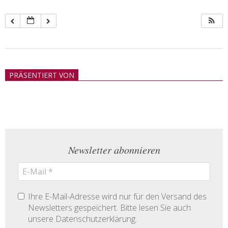
2018-
05-
PRÄSENTIERT VON
21
Newsletter abonnieren
Ihre E-Mail-Adresse wird nur für den Versand des
Newsletters gespeichert. Bitte lesen Sie auch
unsere Datenschutzerklärung.