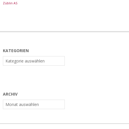
Züblin AS
KATEGORIEN
Kategorien
ARCHIV
Archiv