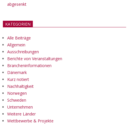
abgesenkt
KATEGORIEN
Alle Beiträge
Allgemein
Ausschreibungen
Berichte von Veranstaltungen
Brancheninformationen
Dänemark
Kurz notiert
Nachhaltigkeit
Norwegen
Schweden
Unternehmen
Weitere Länder
Wettbewerbe & Projekte