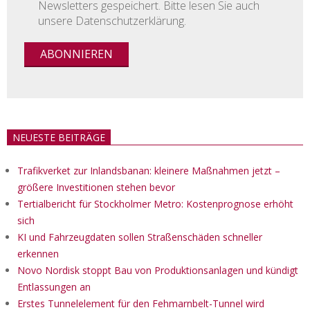
Newsletters gespeichert. Bitte lesen Sie auch
unsere Datenschutzerklärung.
NEUESTE BEITRÄGE
Trafikverket zur Inlandsbanan: kleinere Maßnahmen jetzt –
größere Investitionen stehen bevor
Tertialbericht für Stockholmer Metro: Kostenprognose erhöht
sich
KI und Fahrzeugdaten sollen Straßenschäden schneller
erkennen
Novo Nordisk stoppt Bau von Produktionsanlagen und kündigt
Entlassungen an
Erstes Tunnelelement für den Fehmarnbelt-Tunnel wird