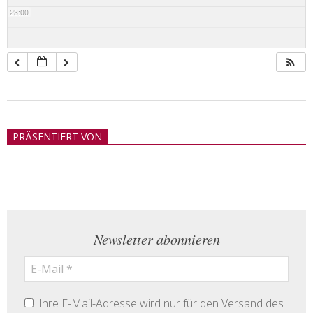
23:00
2018-
05-
PRÄSENTIERT VON
21
Newsletter abonnieren
Ihre E-Mail-Adresse wird nur für den Versand des