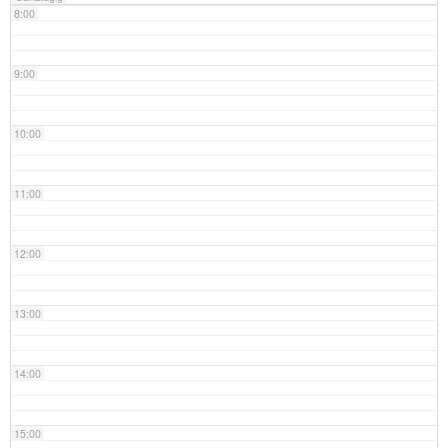
8:00
9:00
10:00
11:00
12:00
13:00
14:00
15:00