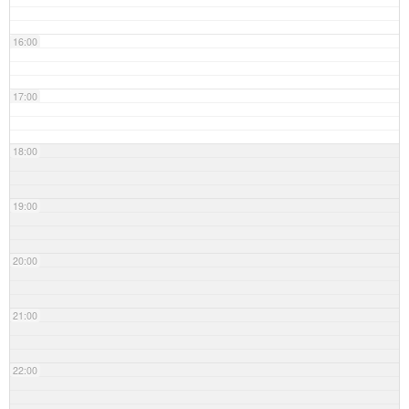
16:00
17:00
18:00
19:00
20:00
21:00
22:00