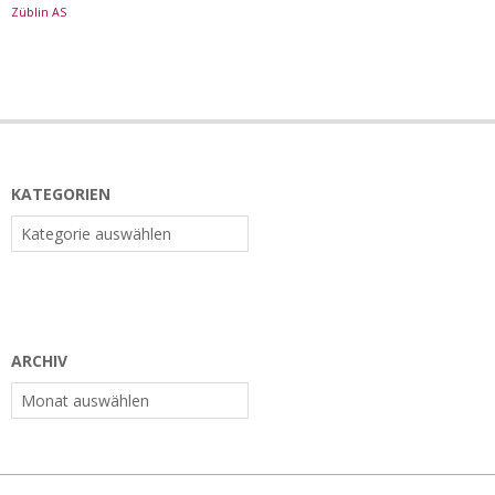
Züblin AS
KATEGORIEN
Kategorien
ARCHIV
Archiv