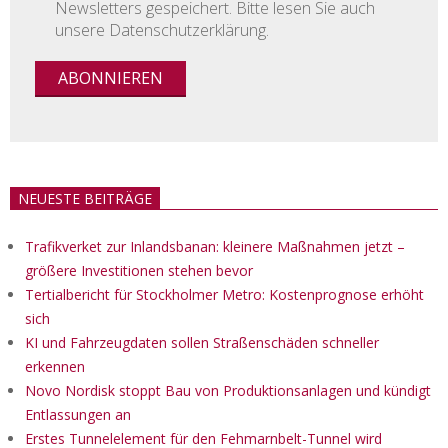
Newsletters gespeichert. Bitte lesen Sie auch
unsere Datenschutzerklärung.
NEUESTE BEITRÄGE
Trafikverket zur Inlandsbanan: kleinere Maßnahmen jetzt –
größere Investitionen stehen bevor
Tertialbericht für Stockholmer Metro: Kostenprognose erhöht
sich
KI und Fahrzeugdaten sollen Straßenschäden schneller
erkennen
Novo Nordisk stoppt Bau von Produktionsanlagen und kündigt
Entlassungen an
Erstes Tunnelelement für den Fehmarnbelt-Tunnel wird