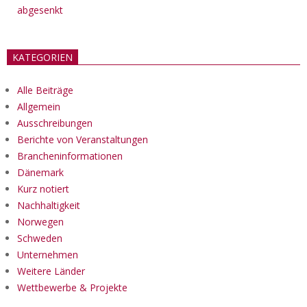
abgesenkt
KATEGORIEN
Alle Beiträge
Allgemein
Ausschreibungen
Berichte von Veranstaltungen
Brancheninformationen
Dänemark
Kurz notiert
Nachhaltigkeit
Norwegen
Schweden
Unternehmen
Weitere Länder
Wettbewerbe & Projekte