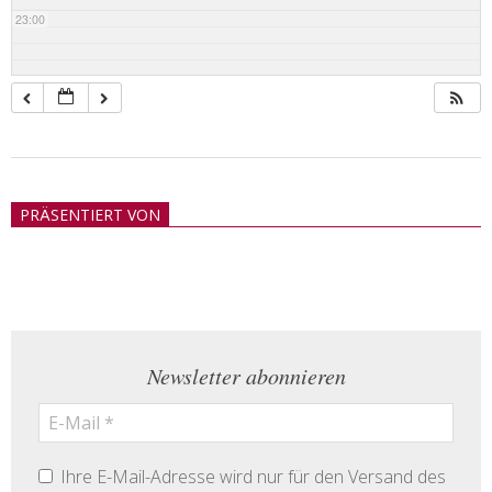
23:00
2018-
05-
PRÄSENTIERT VON
21
Newsletter abonnieren
Ihre E-Mail-Adresse wird nur für den Versand des