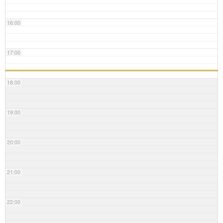
16:00
17:00
18:00
19:00
20:00
21:00
22:00