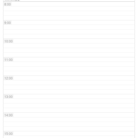
8:00
9:00
10:00
11:00
12:00
13:00
14:00
15:00