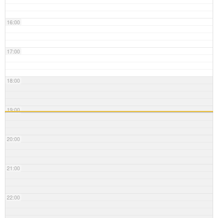
16:00
17:00
18:00
19:00
20:00
21:00
22:00