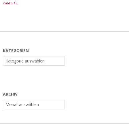
Züblin AS
KATEGORIEN
Kategorien
ARCHIV
Archiv