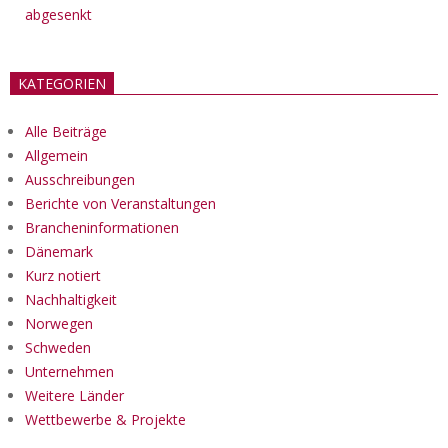
abgesenkt
KATEGORIEN
Alle Beiträge
Allgemein
Ausschreibungen
Berichte von Veranstaltungen
Brancheninformationen
Dänemark
Kurz notiert
Nachhaltigkeit
Norwegen
Schweden
Unternehmen
Weitere Länder
Wettbewerbe & Projekte