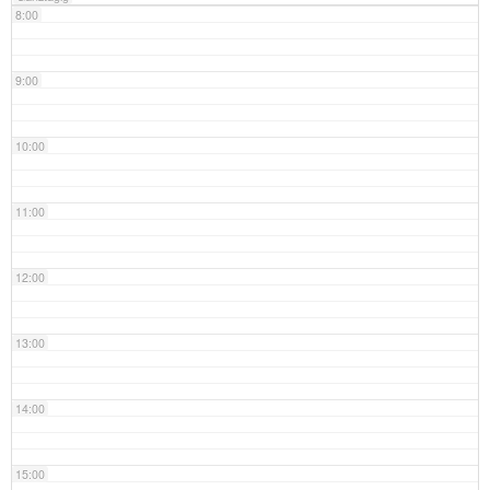
8:00
9:00
10:00
11:00
12:00
13:00
14:00
15:00