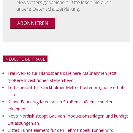
Newsletters gespeichert. Bitte lesen Sie auch
unsere Datenschutzerklärung.
NEUESTE BEITRÄGE
Trafikverket zur Inlandsbanan: kleinere Maßnahmen jetzt –
größere Investitionen stehen bevor
Tertialbericht für Stockholmer Metro: Kostenprognose erhöht
sich
KI und Fahrzeugdaten sollen Straßenschäden schneller
erkennen
Novo Nordisk stoppt Bau von Produktionsanlagen und kündigt
Entlassungen an
Erstes Tunnelelement für den Fehmarnbelt-Tunnel wird