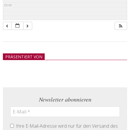
23:00
2018-
05-
PRÄSENTIERT VON
21
Newsletter abonnieren
Ihre E-Mail-Adresse wird nur für den Versand des