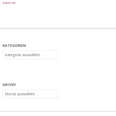
Züblin AS
KATEGORIEN
Kategorien
ARCHIV
Archiv