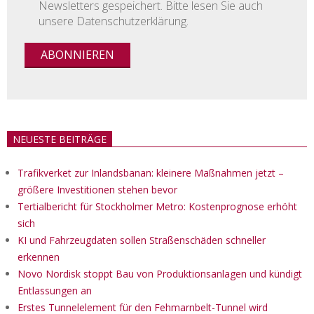
Newsletters gespeichert. Bitte lesen Sie auch
unsere Datenschutzerklärung.
NEUESTE BEITRÄGE
Trafikverket zur Inlandsbanan: kleinere Maßnahmen jetzt –
größere Investitionen stehen bevor
Tertialbericht für Stockholmer Metro: Kostenprognose erhöht
sich
KI und Fahrzeugdaten sollen Straßenschäden schneller
erkennen
Novo Nordisk stoppt Bau von Produktionsanlagen und kündigt
Entlassungen an
Erstes Tunnelelement für den Fehmarnbelt-Tunnel wird