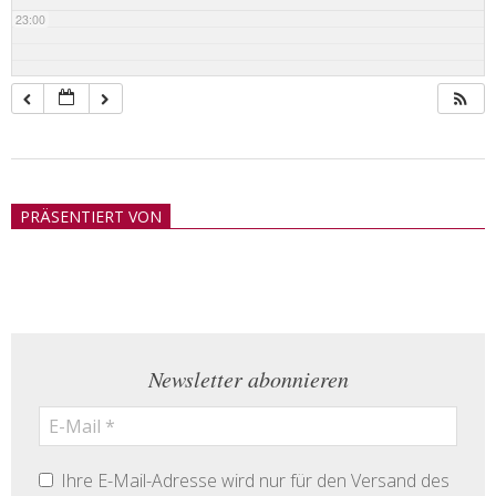
23:00
2018-
05-
PRÄSENTIERT VON
21
Newsletter abonnieren
Ihre E-Mail-Adresse wird nur für den Versand des