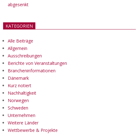
abgesenkt
KATEGORIEN
Alle Beiträge
Allgemein
Ausschreibungen
Berichte von Veranstaltungen
Brancheninformationen
Dänemark
Kurz notiert
Nachhaltigkeit
Norwegen
Schweden
Unternehmen
Weitere Länder
Wettbewerbe & Projekte