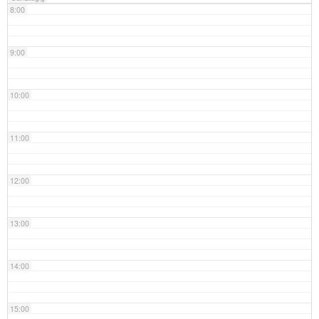
8:00
9:00
10:00
11:00
12:00
13:00
14:00
15:00