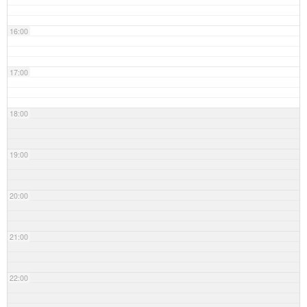
16:00
17:00
18:00
19:00
20:00
21:00
22:00