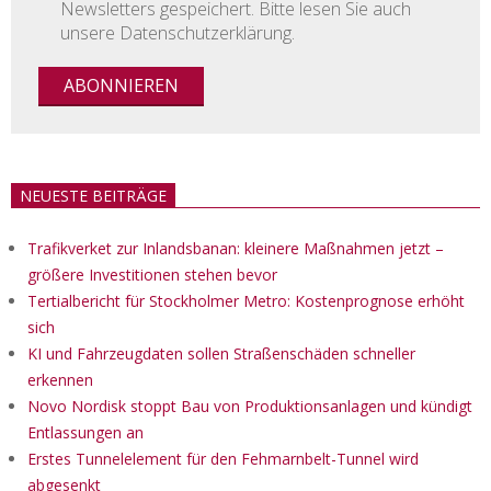
Newsletters gespeichert. Bitte lesen Sie auch
unsere Datenschutzerklärung.
NEUESTE BEITRÄGE
Trafikverket zur Inlandsbanan: kleinere Maßnahmen jetzt –
größere Investitionen stehen bevor
Tertialbericht für Stockholmer Metro: Kostenprognose erhöht
sich
KI und Fahrzeugdaten sollen Straßenschäden schneller
erkennen
Novo Nordisk stoppt Bau von Produktionsanlagen und kündigt
Entlassungen an
Erstes Tunnelelement für den Fehmarnbelt-Tunnel wird
abgesenkt