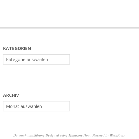
KATEGORIEN
Kategorien
ARCHIV
Archiv
Datenschutzerklärung
Designed using
Magazine Hoot
. Powered by
WordPress
.