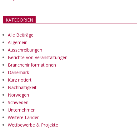
KATEGORIEN
Alle Beiträge
Allgemein
Ausschreibungen
Berichte von Veranstaltungen
Brancheninformationen
Dänemark
Kurz notiert
Nachhaltigkeit
Norwegen
Schweden
Unternehmen
Weitere Länder
Wettbewerbe & Projekte