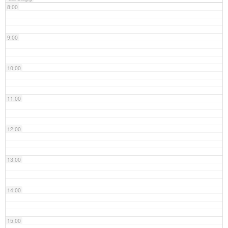
8:00
9:00
10:00
11:00
12:00
13:00
14:00
15:00