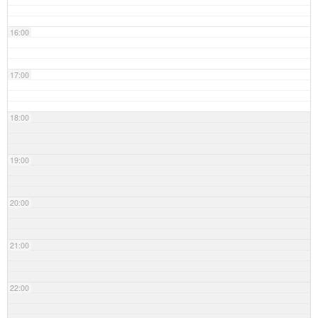
16:00
17:00
18:00
19:00
20:00
21:00
22:00