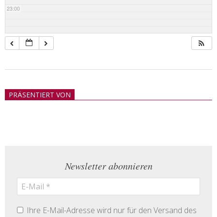
23:00
2018-
05-
PRÄSENTIERT VON
21
Newsletter abonnieren
Ihre E-Mail-Adresse wird nur für den Versand des