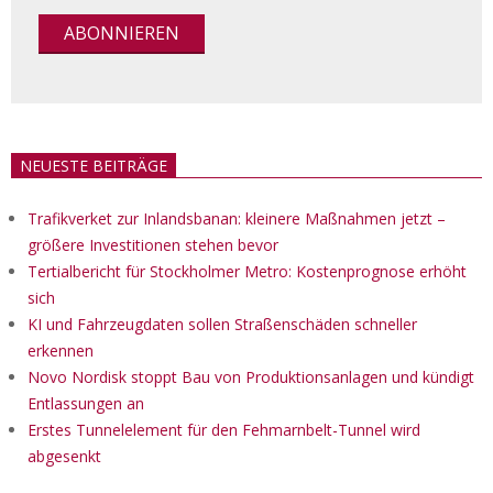
NEUESTE BEITRÄGE
Trafikverket zur Inlandsbanan: kleinere Maßnahmen jetzt –
größere Investitionen stehen bevor
Tertialbericht für Stockholmer Metro: Kostenprognose erhöht
sich
KI und Fahrzeugdaten sollen Straßenschäden schneller
erkennen
Novo Nordisk stoppt Bau von Produktionsanlagen und kündigt
Entlassungen an
Erstes Tunnelelement für den Fehmarnbelt-Tunnel wird
abgesenkt