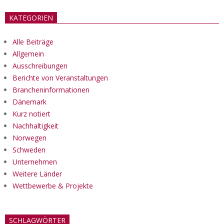
KATEGORIEN
Alle Beiträge
Allgemein
Ausschreibungen
Berichte von Veranstaltungen
Brancheninformationen
Dänemark
Kurz notiert
Nachhaltigkeit
Norwegen
Schweden
Unternehmen
Weitere Länder
Wettbewerbe & Projekte
SCHLAGWÖRTER