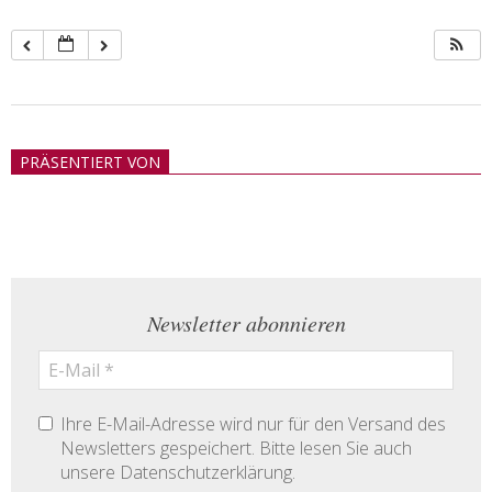
2018-
05-
PRÄSENTIERT VON
21
Newsletter abonnieren
Ihre E-Mail-Adresse wird nur für den Versand des
Newsletters gespeichert. Bitte lesen Sie auch
unsere Datenschutzerklärung.