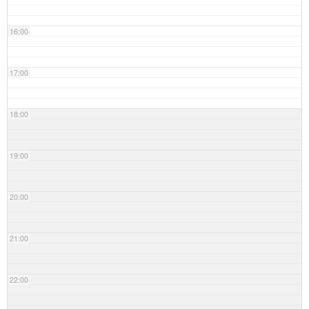
16:00
17:00
18:00
19:00
20:00
21:00
22:00