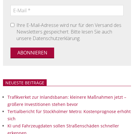
Ihre E-Mail-Adresse wird nur für den Versand des
Newsletters gespeichert. Bitte lesen Sie auch
unsere Datenschutzerklärung.
NEUESTE BEITRÄGE
Trafikverket zur Inlandsbanan: kleinere Maßnahmen jetzt –
größere Investitionen stehen bevor
Tertialbericht für Stockholmer Metro: Kostenprognose erhöht
sich
KI und Fahrzeugdaten sollen Straßenschäden schneller
erkennen