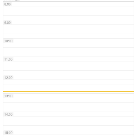
8:00
9:00
10:00
11:00
12:00
13:00
14:00
15:00