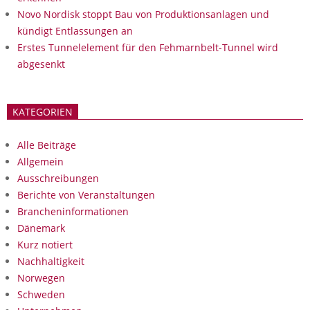
Novo Nordisk stoppt Bau von Produktionsanlagen und
kündigt Entlassungen an
Erstes Tunnelelement für den Fehmarnbelt-Tunnel wird
abgesenkt
KATEGORIEN
Alle Beiträge
Allgemein
Ausschreibungen
Berichte von Veranstaltungen
Brancheninformationen
Dänemark
Kurz notiert
Nachhaltigkeit
Norwegen
Schweden