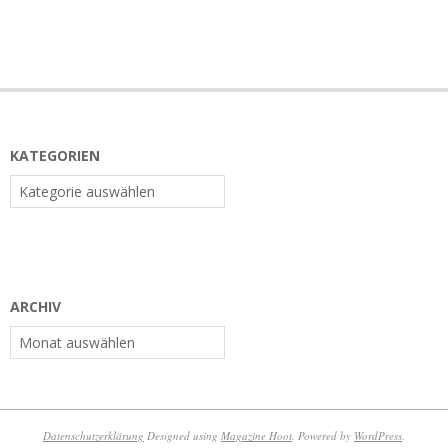
KATEGORIEN
Kategorien
ARCHIV
Archiv
Datenschutzerklärung
Designed using
Magazine Hoot
. Powered by
WordPress
.