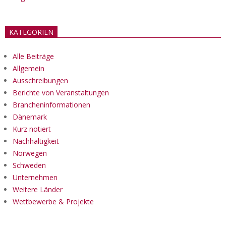
KATEGORIEN
Alle Beiträge
Allgemein
Ausschreibungen
Berichte von Veranstaltungen
Brancheninformationen
Dänemark
Kurz notiert
Nachhaltigkeit
Norwegen
Schweden
Unternehmen
Weitere Länder
Wettbewerbe & Projekte