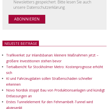
Newsletters gespeichert. Bitte lesen Sie auch
unsere Datenschutzerklärung.
NEUESTE BEITRÄGE
Trafikverket zur Inlandsbanan: kleinere Maßnahmen jetzt –
größere Investitionen stehen bevor
Tertialbericht für Stockholmer Metro: Kostenprognose erhöht
sich
KI und Fahrzeugdaten sollen Straßenschäden schneller
erkennen
Novo Nordisk stoppt Bau von Produktionsanlagen und kündigt
Entlassungen an
Erstes Tunnelelement für den Fehmarnbelt-Tunnel wird
abgesenkt