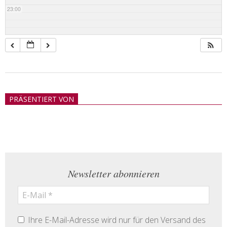
23:00
2018-
05-
PRÄSENTIERT VON
21
Newsletter abonnieren
Ihre E-Mail-Adresse wird nur für den Versand des