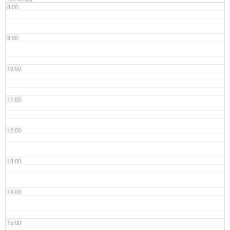
8:00
9:00
10:00
11:00
12:00
13:00
14:00
15:00