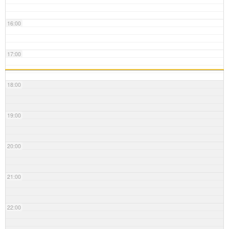
16:00
17:00
18:00
19:00
20:00
21:00
22:00