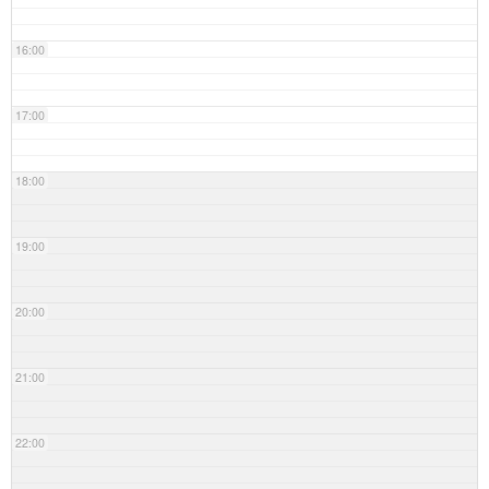
16:00
17:00
18:00
19:00
20:00
21:00
22:00