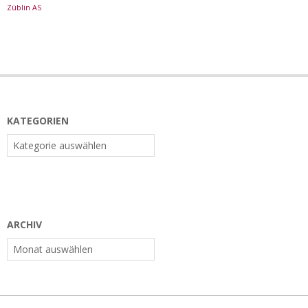
Züblin AS
KATEGORIEN
Kategorien
ARCHIV
Archiv