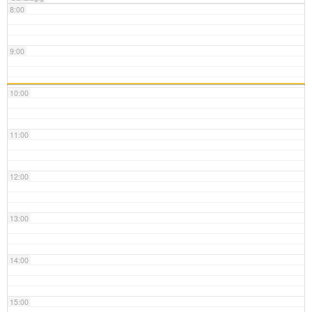
8:00
9:00
10:00
11:00
12:00
13:00
14:00
15:00