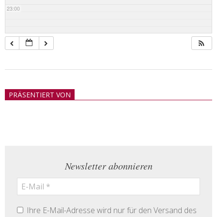
23:00
2018-
05-
PRÄSENTIERT VON
21
Newsletter abonnieren
Ihre E-Mail-Adresse wird nur für den Versand des