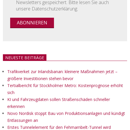
Newsletters gespeichert. Bitte lesen Sie auch
unsere Datenschutzerklärung.
NEUESTE BEITRÄGE
Trafikverket zur Inlandsbanan: kleinere Maßnahmen jetzt –
größere Investitionen stehen bevor
Tertialbericht für Stockholmer Metro: Kostenprognose erhöht
sich
KI und Fahrzeugdaten sollen Straßenschäden schneller
erkennen
Novo Nordisk stoppt Bau von Produktionsanlagen und kündigt
Entlassungen an
Erstes Tunnelelement für den Fehmarnbelt-Tunnel wird