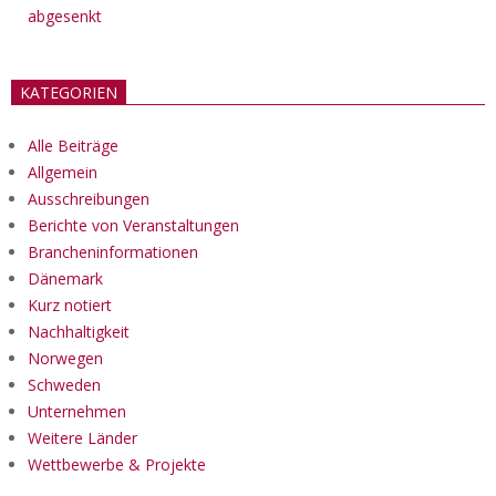
abgesenkt
KATEGORIEN
Alle Beiträge
Allgemein
Ausschreibungen
Berichte von Veranstaltungen
Brancheninformationen
Dänemark
Kurz notiert
Nachhaltigkeit
Norwegen
Schweden
Unternehmen
Weitere Länder
Wettbewerbe & Projekte