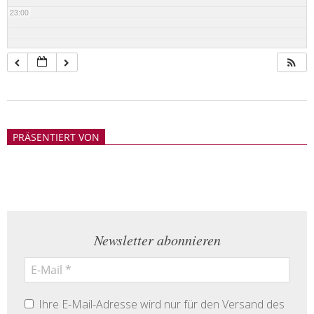
23:00
2018-
05-
PRÄSENTIERT VON
21
Newsletter abonnieren
Ihre E-Mail-Adresse wird nur für den Versand des