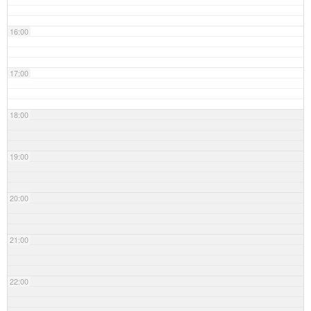
16:00
17:00
18:00
19:00
20:00
21:00
22:00