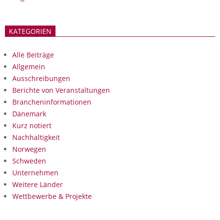
KATEGORIEN
Alle Beiträge
Allgemein
Ausschreibungen
Berichte von Veranstaltungen
Brancheninformationen
Dänemark
Kurz notiert
Nachhaltigkeit
Norwegen
Schweden
Unternehmen
Weitere Länder
Wettbewerbe & Projekte