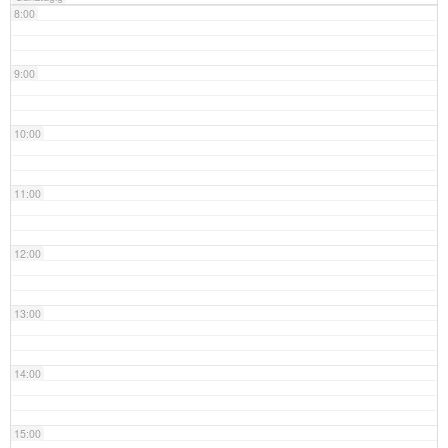
8:00
9:00
10:00
11:00
12:00
13:00
14:00
15:00