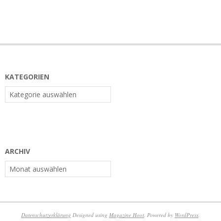
KATEGORIEN
Kategorien
ARCHIV
Archiv
Datenschutzerklärung
Designed using
Magazine Hoot
. Powered by
WordPress
.