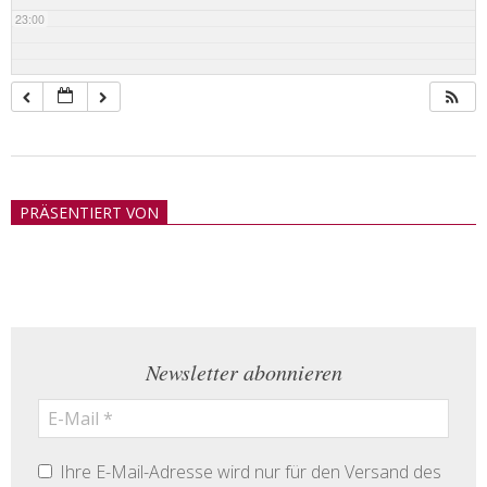
23:00
2018-
05-
PRÄSENTIERT VON
21
Newsletter abonnieren
Ihre E-Mail-Adresse wird nur für den Versand des