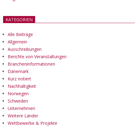
KATEGORIEN
Alle Beiträge
Allgemein
Ausschreibungen
Berichte von Veranstaltungen
Brancheninformationen
Dänemark
Kurz notiert
Nachhaltigkeit
Norwegen
Schweden
Unternehmen
Weitere Länder
Wettbewerbe & Projekte