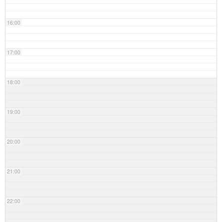
16:00
17:00
18:00
19:00
20:00
21:00
22:00