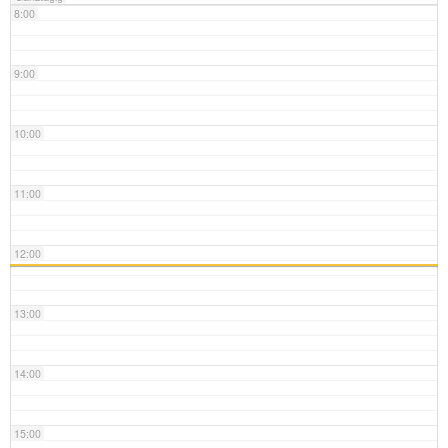
8:00
9:00
10:00
11:00
12:00
13:00
14:00
15:00