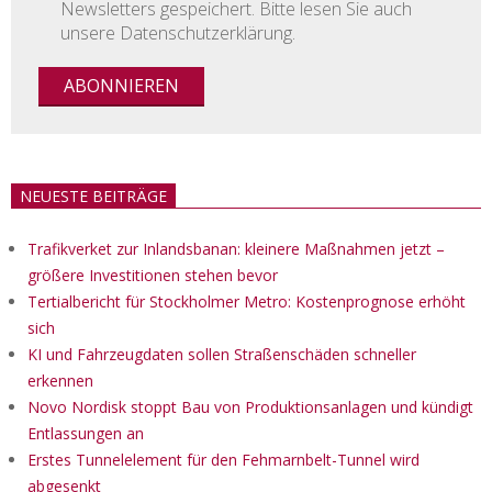
Newsletters gespeichert. Bitte lesen Sie auch
unsere Datenschutzerklärung.
NEUESTE BEITRÄGE
Trafikverket zur Inlandsbanan: kleinere Maßnahmen jetzt –
größere Investitionen stehen bevor
Tertialbericht für Stockholmer Metro: Kostenprognose erhöht
sich
KI und Fahrzeugdaten sollen Straßenschäden schneller
erkennen
Novo Nordisk stoppt Bau von Produktionsanlagen und kündigt
Entlassungen an
Erstes Tunnelelement für den Fehmarnbelt-Tunnel wird
abgesenkt