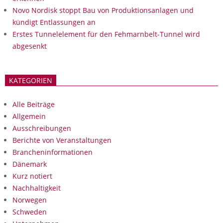
Novo Nordisk stoppt Bau von Produktionsanlagen und
kündigt Entlassungen an
Erstes Tunnelelement für den Fehmarnbelt-Tunnel wird
abgesenkt
KATEGORIEN
Alle Beiträge
Allgemein
Ausschreibungen
Berichte von Veranstaltungen
Brancheninformationen
Dänemark
Kurz notiert
Nachhaltigkeit
Norwegen
Schweden