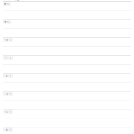
8:00
9:00
10:00
11:00
12:00
13:00
14:00
15:00