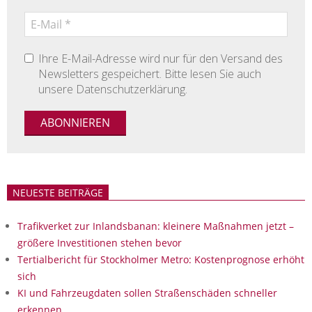
Ihre E-Mail-Adresse wird nur für den Versand des
Newsletters gespeichert. Bitte lesen Sie auch
unsere Datenschutzerklärung.
NEUESTE BEITRÄGE
Trafikverket zur Inlandsbanan: kleinere Maßnahmen jetzt –
größere Investitionen stehen bevor
Tertialbericht für Stockholmer Metro: Kostenprognose erhöht
sich
KI und Fahrzeugdaten sollen Straßenschäden schneller
erkennen