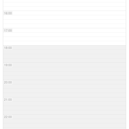
16:00
17:00
18:00
19:00
20:00
21:00
22:00