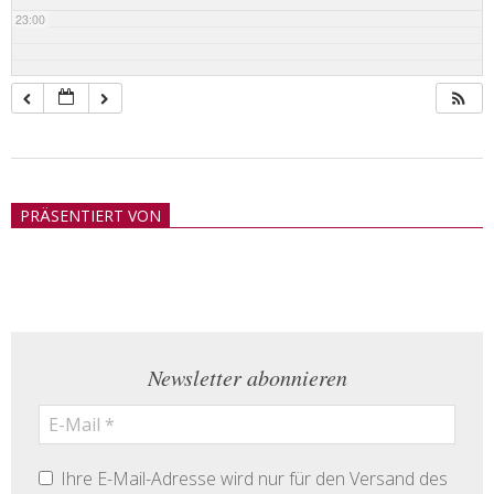
23:00
2018-
05-
PRÄSENTIERT VON
21
Newsletter abonnieren
Ihre E-Mail-Adresse wird nur für den Versand des