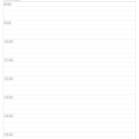
8:00
9:00
10:00
11:00
12:00
13:00
14:00
15:00