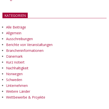
KATEGORIEN
Alle Beiträge
Allgemein
Ausschreibungen
Berichte von Veranstaltungen
Brancheninformationen
Dänemark
Kurz notiert
Nachhaltigkeit
Norwegen
Schweden
Unternehmen
Weitere Länder
Wettbewerbe & Projekte