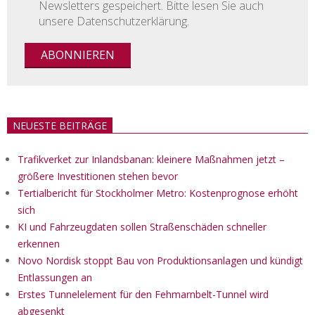
Newsletters gespeichert. Bitte lesen Sie auch
unsere Datenschutzerklärung.
NEUESTE BEITRÄGE
Trafikverket zur Inlandsbanan: kleinere Maßnahmen jetzt –
größere Investitionen stehen bevor
Tertialbericht für Stockholmer Metro: Kostenprognose erhöht
sich
KI und Fahrzeugdaten sollen Straßenschäden schneller
erkennen
Novo Nordisk stoppt Bau von Produktionsanlagen und kündigt
Entlassungen an
Erstes Tunnelelement für den Fehmarnbelt-Tunnel wird
abgesenkt