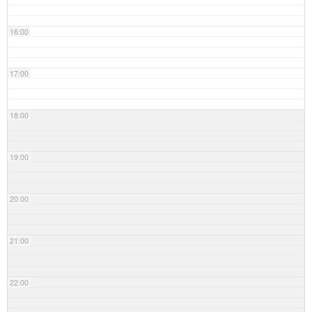
16:00
17:00
18:00
19:00
20:00
21:00
22:00