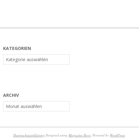
KATEGORIEN
Kategorien
ARCHIV
Archiv
Datenschutzerklärung
Designed using
Magazine Hoot
. Powered by
WordPress
.