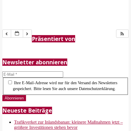
2018-
05-
Präsentiert von
21
Newsletter abonnieren
Ihre E-Mail-Adresse wird nur für den Versand des Newsletters
gespeichert. Bitte lesen Sie auch unsere Datenschutzerklärung.
Neueste Beiträge
Trafikverket zur Inlandsbanan: kleinere Maßnahmen jetzt –
größere Investitionen stehen bevor