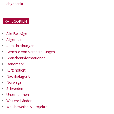
abgesenkt
KATEGORIEN
Alle Beiträge
Allgemein
Ausschreibungen
Berichte von Veranstaltungen
Brancheninformationen
Dänemark
Kurz notiert
Nachhaltigkeit
Norwegen
Schweden
Unternehmen
Weitere Länder
Wettbewerbe & Projekte