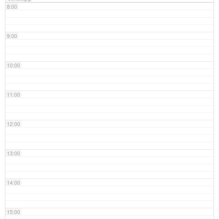
8:00
9:00
10:00
11:00
12:00
13:00
14:00
15:00