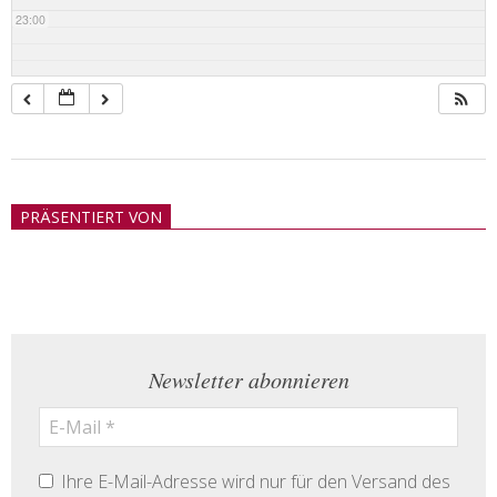
23:00
2018-
05-
PRÄSENTIERT VON
21
Newsletter abonnieren
Ihre E-Mail-Adresse wird nur für den Versand des