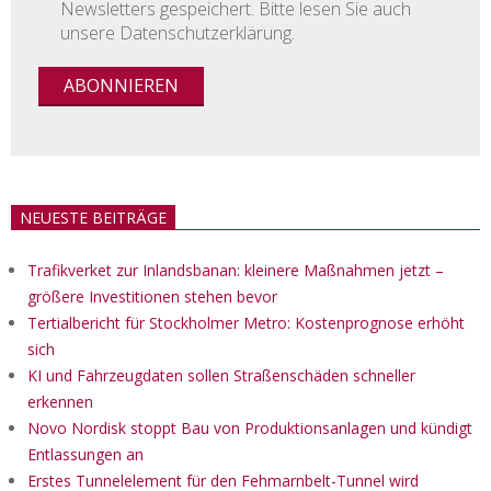
Newsletters gespeichert. Bitte lesen Sie auch
unsere Datenschutzerklärung.
NEUESTE BEITRÄGE
Trafikverket zur Inlandsbanan: kleinere Maßnahmen jetzt –
größere Investitionen stehen bevor
Tertialbericht für Stockholmer Metro: Kostenprognose erhöht
sich
KI und Fahrzeugdaten sollen Straßenschäden schneller
erkennen
Novo Nordisk stoppt Bau von Produktionsanlagen und kündigt
Entlassungen an
Erstes Tunnelelement für den Fehmarnbelt-Tunnel wird