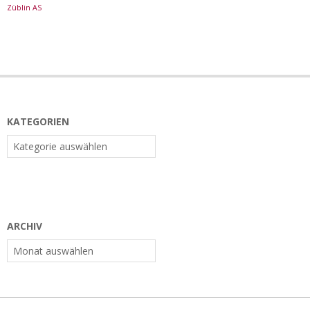
Züblin AS
KATEGORIEN
Kategorien
ARCHIV
Archiv