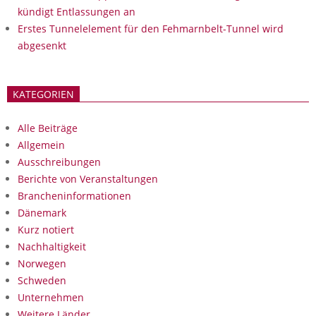
kündigt Entlassungen an
Erstes Tunnelelement für den Fehmarnbelt-Tunnel wird
abgesenkt
KATEGORIEN
Alle Beiträge
Allgemein
Ausschreibungen
Berichte von Veranstaltungen
Brancheninformationen
Dänemark
Kurz notiert
Nachhaltigkeit
Norwegen
Schweden
Unternehmen
Weitere Länder