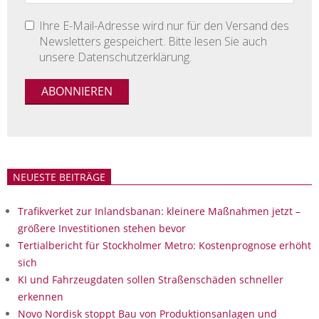
Ihre E-Mail-Adresse wird nur für den Versand des
Newsletters gespeichert. Bitte lesen Sie auch
unsere Datenschutzerklärung.
NEUESTE BEITRÄGE
Trafikverket zur Inlandsbanan: kleinere Maßnahmen jetzt –
größere Investitionen stehen bevor
Tertialbericht für Stockholmer Metro: Kostenprognose erhöht
sich
KI und Fahrzeugdaten sollen Straßenschäden schneller
erkennen
Novo Nordisk stoppt Bau von Produktionsanlagen und