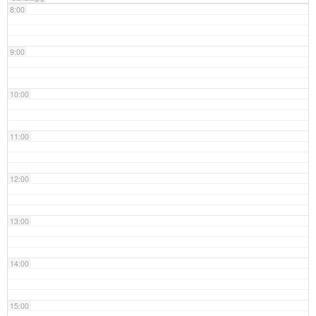
8:00
9:00
10:00
11:00
12:00
13:00
14:00
15:00