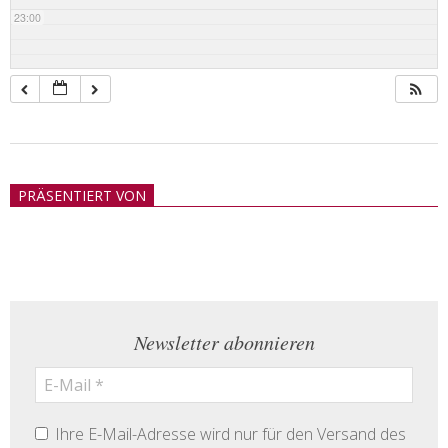
23:00
2018-
05-
PRÄSENTIERT VON
21
Newsletter abonnieren
Ihre E-Mail-Adresse wird nur für den Versand des