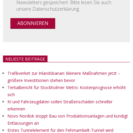
Newsletters gespeichert. Bitte lesen Sie auch
unsere Datenschutzerklärung.
NEUESTE BEITRÄGE
Trafikverket zur Inlandsbanan: kleinere Maßnahmen jetzt –
größere Investitionen stehen bevor
Tertialbericht für Stockholmer Metro: Kostenprognose erhöht
sich
KI und Fahrzeugdaten sollen Straßenschäden schneller
erkennen
Novo Nordisk stoppt Bau von Produktionsanlagen und kündigt
Entlassungen an
Erstes Tunnelelement für den Fehmarnbelt-Tunnel wird