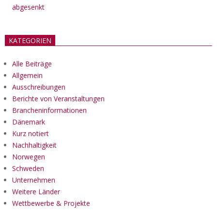
abgesenkt
KATEGORIEN
Alle Beiträge
Allgemein
Ausschreibungen
Berichte von Veranstaltungen
Brancheninformationen
Dänemark
Kurz notiert
Nachhaltigkeit
Norwegen
Schweden
Unternehmen
Weitere Länder
Wettbewerbe & Projekte