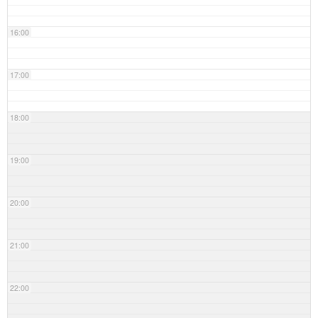
16:00
17:00
18:00
19:00
20:00
21:00
22:00