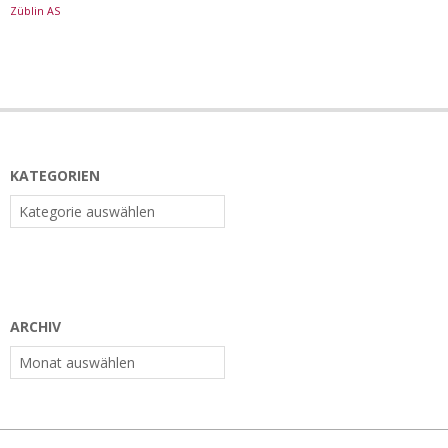
Züblin AS
KATEGORIEN
Kategorien
ARCHIV
Archiv