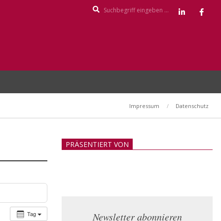
Search
Impressum
Datenschutz
PRÄSENTIERT VON
Tag
Newsletter abonnieren