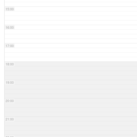
15:00
16:00
17:00
18:00
19:00
20:00
21:00