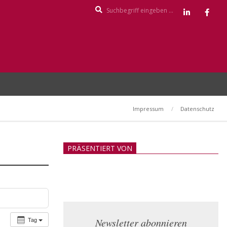
Search
Impressum
Datenschutz
PRÄSENTIERT VON
Tag
Newsletter abonnieren