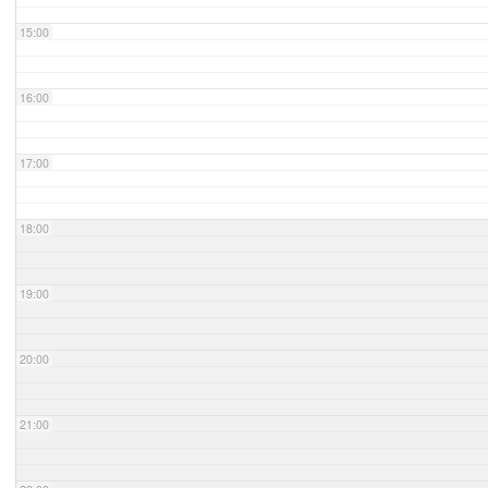
15:00
16:00
17:00
18:00
19:00
20:00
21:00