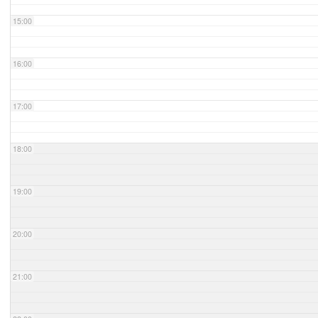
15:00
16:00
17:00
18:00
19:00
20:00
21:00