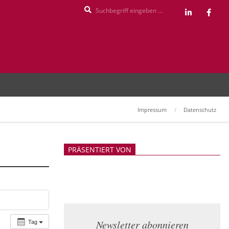
Search
Impressum
Datenschutz
PRÄSENTIERT VON
Tag
Newsletter abonnieren