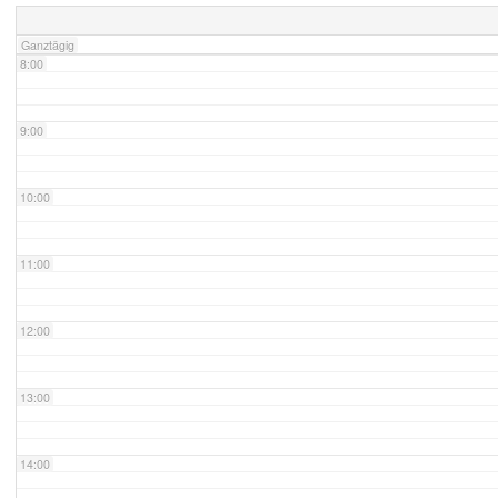
Ganztägig
8:00
9:00
10:00
11:00
12:00
13:00
14:00