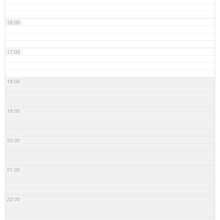
16:00
17:00
18:00
19:00
20:00
21:00
22:00