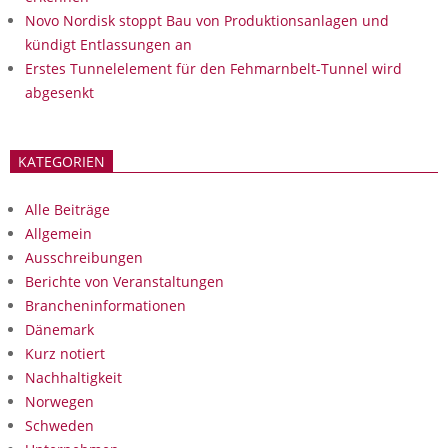
Novo Nordisk stoppt Bau von Produktionsanlagen und
kündigt Entlassungen an
Erstes Tunnelelement für den Fehmarnbelt-Tunnel wird
abgesenkt
KATEGORIEN
Alle Beiträge
Allgemein
Ausschreibungen
Berichte von Veranstaltungen
Brancheninformationen
Dänemark
Kurz notiert
Nachhaltigkeit
Norwegen
Schweden