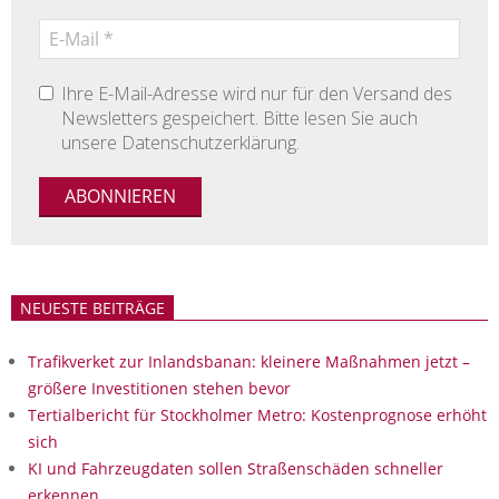
Ihre E-Mail-Adresse wird nur für den Versand des
Newsletters gespeichert. Bitte lesen Sie auch
unsere Datenschutzerklärung.
NEUESTE BEITRÄGE
Trafikverket zur Inlandsbanan: kleinere Maßnahmen jetzt –
größere Investitionen stehen bevor
Tertialbericht für Stockholmer Metro: Kostenprognose erhöht
sich
KI und Fahrzeugdaten sollen Straßenschäden schneller
erkennen