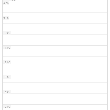
8:00
9:00
10:00
11:00
12:00
13:00
14:00
15:00