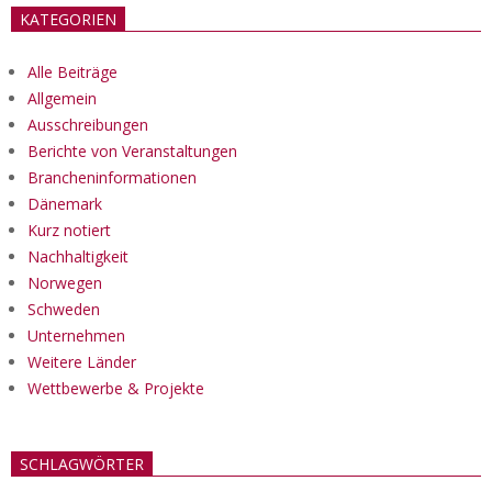
KATEGORIEN
Alle Beiträge
Allgemein
Ausschreibungen
Berichte von Veranstaltungen
Brancheninformationen
Dänemark
Kurz notiert
Nachhaltigkeit
Norwegen
Schweden
Unternehmen
Weitere Länder
Wettbewerbe & Projekte
SCHLAGWÖRTER