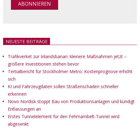
NEUESTE BEITRÄGE
Trafikverket zur Inlandsbanan: kleinere Maßnahmen jetzt –
größere Investitionen stehen bevor
Tertialbericht für Stockholmer Metro: Kostenprognose erhöht
sich
KI und Fahrzeugdaten sollen Straßenschäden schneller
erkennen
Novo Nordisk stoppt Bau von Produktionsanlagen und kündigt
Entlassungen an
Erstes Tunnelelement für den Fehmarnbelt-Tunnel wird
abgesenkt