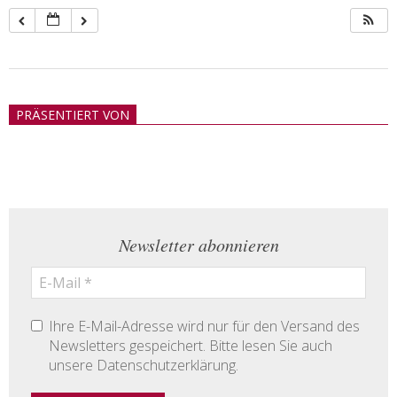
2018-
05-
PRÄSENTIERT VON
21
Newsletter abonnieren
Ihre E-Mail-Adresse wird nur für den Versand des
Newsletters gespeichert. Bitte lesen Sie auch
unsere Datenschutzerklärung.