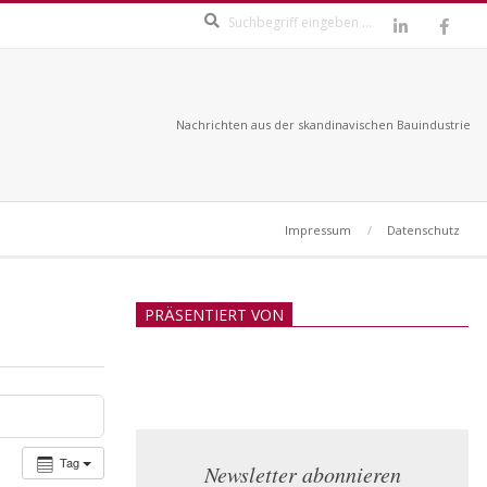
Search
Nachrichten aus der skandinavischen Bauindustrie
Impressum
Datenschutz
PRÄSENTIERT VON
Tag
Newsletter abonnieren