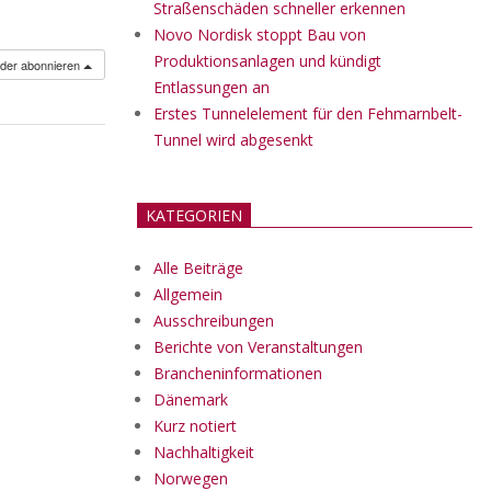
Straßenschäden schneller erkennen
Novo Nordisk stoppt Bau von
Produktionsanlagen und kündigt
nder abonnieren
Entlassungen an
Erstes Tunnelelement für den Fehmarnbelt-
Tunnel wird abgesenkt
KATEGORIEN
Alle Beiträge
Allgemein
Ausschreibungen
Berichte von Veranstaltungen
Brancheninformationen
Dänemark
Kurz notiert
Nachhaltigkeit
Norwegen