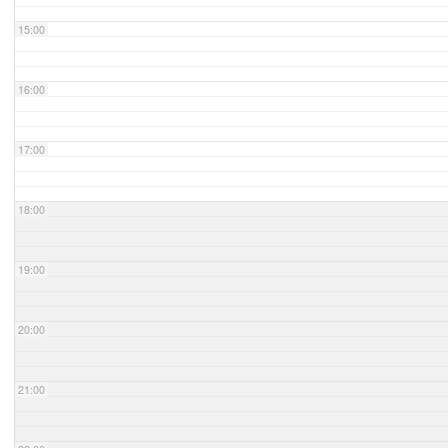
15:00
16:00
17:00
18:00
19:00
20:00
21:00