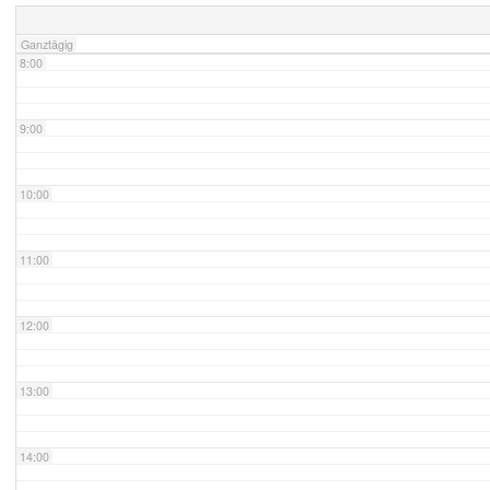
Ganztägig
8:00
9:00
10:00
11:00
12:00
13:00
14:00