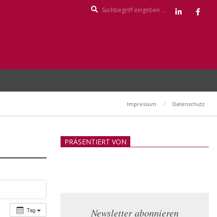
Search
Impressum
Datenschutz
PRÄSENTIERT VON
Tag
Newsletter abonnieren