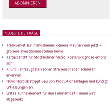
NEUESTE BEITRÄGE
Trafikverket zur Inlandsbanan: kleinere Maßnahmen jetzt –
größere Investitionen stehen bevor
Tertialbericht für Stockholmer Metro: Kostenprognose erhöht
sich
KI und Fahrzeugdaten sollen Straßenschäden schneller
erkennen
Novo Nordisk stoppt Bau von Produktionsanlagen und kündigt
Entlassungen an
Erstes Tunnelelement für den Fehmarnbelt-Tunnel wird
abgesenkt