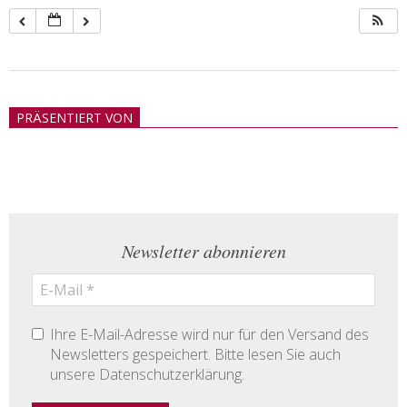
2018-
05-
PRÄSENTIERT VON
21
Newsletter abonnieren
Ihre E-Mail-Adresse wird nur für den Versand des
Newsletters gespeichert. Bitte lesen Sie auch
unsere Datenschutzerklärung.