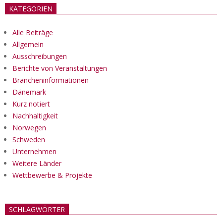
KATEGORIEN
Alle Beiträge
Allgemein
Ausschreibungen
Berichte von Veranstaltungen
Brancheninformationen
Dänemark
Kurz notiert
Nachhaltigkeit
Norwegen
Schweden
Unternehmen
Weitere Länder
Wettbewerbe & Projekte
SCHLAGWÖRTER