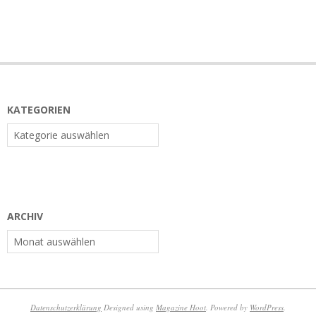
KATEGORIEN
Kategorien
ARCHIV
Archiv
Datenschutzerklärung
Designed using
Magazine Hoot
. Powered by
WordPress
.