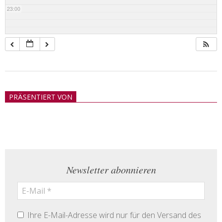
23:00
2018-
05-
PRÄSENTIERT VON
21
Newsletter abonnieren
Ihre E-Mail-Adresse wird nur für den Versand des