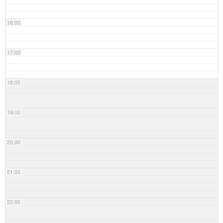
16:00
17:00
18:00
19:00
20:00
21:00
22:00