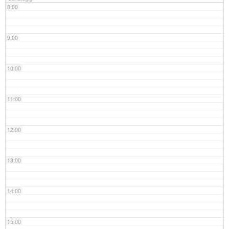
8:00
9:00
10:00
11:00
12:00
13:00
14:00
15:00