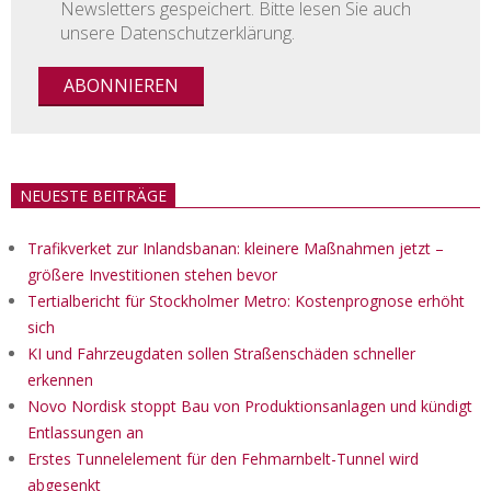
Newsletters gespeichert. Bitte lesen Sie auch
unsere Datenschutzerklärung.
NEUESTE BEITRÄGE
Trafikverket zur Inlandsbanan: kleinere Maßnahmen jetzt –
größere Investitionen stehen bevor
Tertialbericht für Stockholmer Metro: Kostenprognose erhöht
sich
KI und Fahrzeugdaten sollen Straßenschäden schneller
erkennen
Novo Nordisk stoppt Bau von Produktionsanlagen und kündigt
Entlassungen an
Erstes Tunnelelement für den Fehmarnbelt-Tunnel wird
abgesenkt