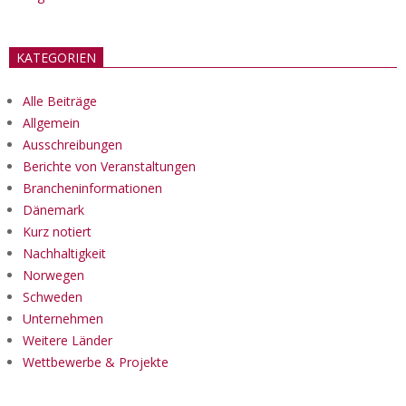
KATEGORIEN
Alle Beiträge
Allgemein
Ausschreibungen
Berichte von Veranstaltungen
Brancheninformationen
Dänemark
Kurz notiert
Nachhaltigkeit
Norwegen
Schweden
Unternehmen
Weitere Länder
Wettbewerbe & Projekte