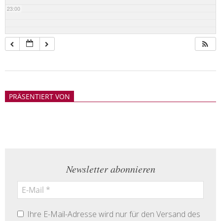
23:00
2018-
05-
PRÄSENTIERT VON
21
Newsletter abonnieren
Ihre E-Mail-Adresse wird nur für den Versand des