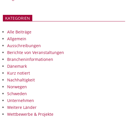
KATEGORIEN
Alle Beiträge
Allgemein
Ausschreibungen
Berichte von Veranstaltungen
Brancheninformationen
Dänemark
Kurz notiert
Nachhaltigkeit
Norwegen
Schweden
Unternehmen
Weitere Länder
Wettbewerbe & Projekte