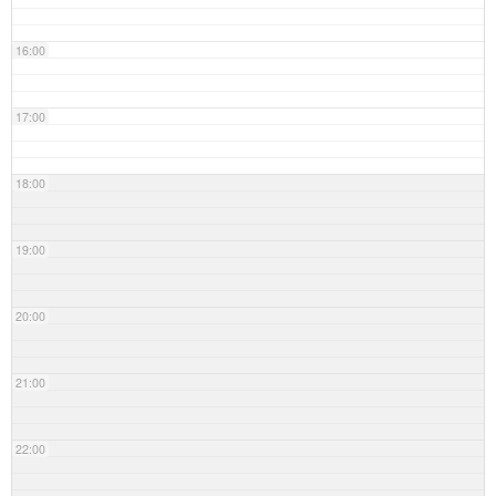
16:00
17:00
18:00
19:00
20:00
21:00
22:00