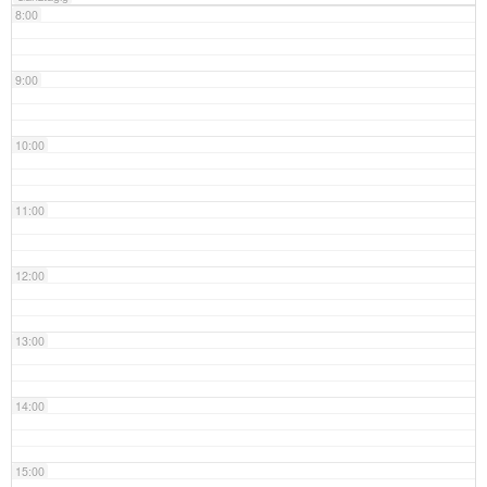
8:00
9:00
10:00
11:00
12:00
13:00
14:00
15:00