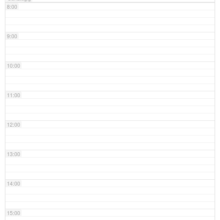
8:00
9:00
10:00
11:00
12:00
13:00
14:00
15:00