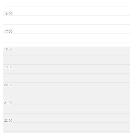
16:00
17:00
18:00
19:00
20:00
21:00
22:00