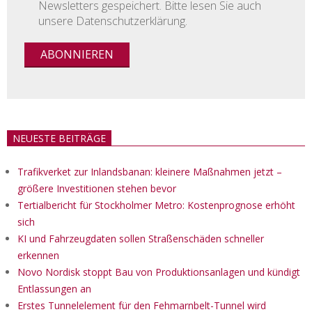
Newsletters gespeichert. Bitte lesen Sie auch
unsere Datenschutzerklärung.
NEUESTE BEITRÄGE
Trafikverket zur Inlandsbanan: kleinere Maßnahmen jetzt –
größere Investitionen stehen bevor
Tertialbericht für Stockholmer Metro: Kostenprognose erhöht
sich
KI und Fahrzeugdaten sollen Straßenschäden schneller
erkennen
Novo Nordisk stoppt Bau von Produktionsanlagen und kündigt
Entlassungen an
Erstes Tunnelelement für den Fehmarnbelt-Tunnel wird