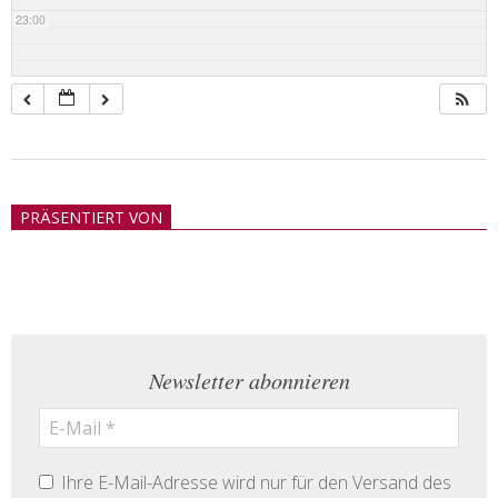
23:00
2018-
05-
PRÄSENTIERT VON
21
Newsletter abonnieren
Ihre E-Mail-Adresse wird nur für den Versand des