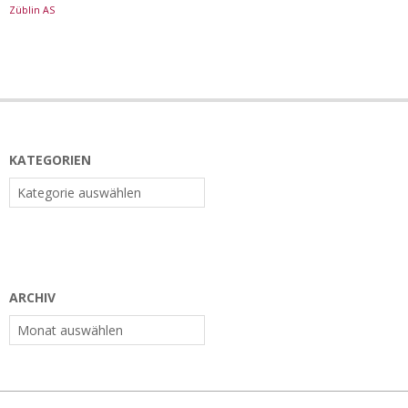
Züblin AS
KATEGORIEN
Kategorien
ARCHIV
Archiv