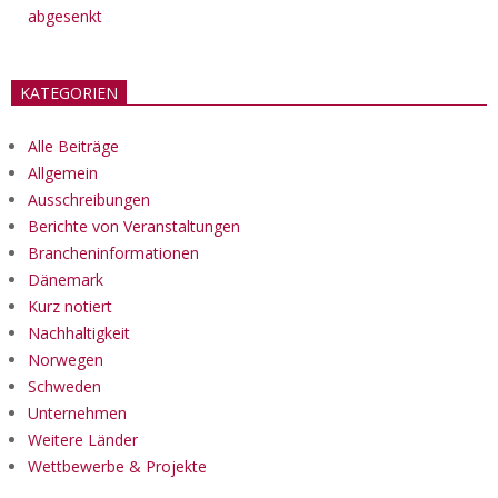
abgesenkt
KATEGORIEN
Alle Beiträge
Allgemein
Ausschreibungen
Berichte von Veranstaltungen
Brancheninformationen
Dänemark
Kurz notiert
Nachhaltigkeit
Norwegen
Schweden
Unternehmen
Weitere Länder
Wettbewerbe & Projekte