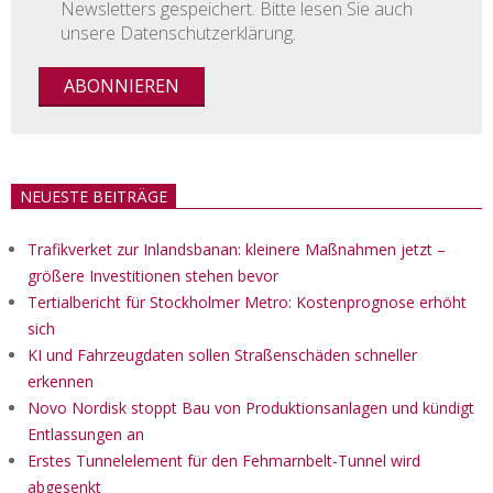
Newsletters gespeichert. Bitte lesen Sie auch
unsere Datenschutzerklärung.
NEUESTE BEITRÄGE
Trafikverket zur Inlandsbanan: kleinere Maßnahmen jetzt –
größere Investitionen stehen bevor
Tertialbericht für Stockholmer Metro: Kostenprognose erhöht
sich
KI und Fahrzeugdaten sollen Straßenschäden schneller
erkennen
Novo Nordisk stoppt Bau von Produktionsanlagen und kündigt
Entlassungen an
Erstes Tunnelelement für den Fehmarnbelt-Tunnel wird
abgesenkt