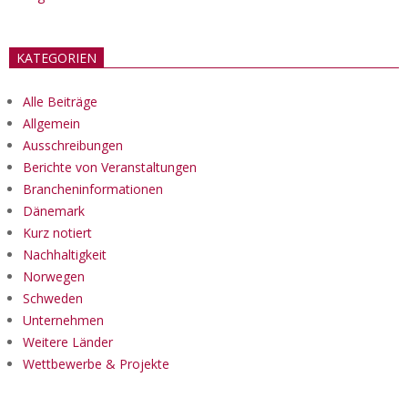
KATEGORIEN
Alle Beiträge
Allgemein
Ausschreibungen
Berichte von Veranstaltungen
Brancheninformationen
Dänemark
Kurz notiert
Nachhaltigkeit
Norwegen
Schweden
Unternehmen
Weitere Länder
Wettbewerbe & Projekte