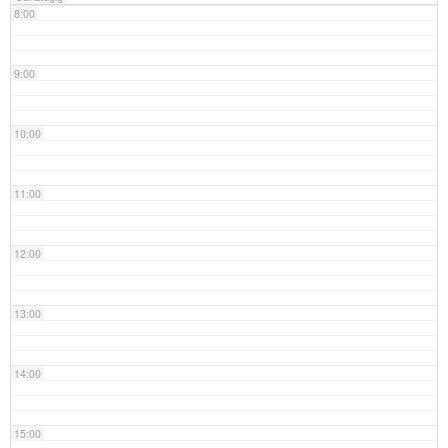
8:00
9:00
10:00
11:00
12:00
13:00
14:00
15:00