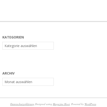
KATEGORIEN
Kategorien
ARCHIV
Archiv
Datenschutzerklärung
Designed using
Magazine Hoot
. Powered by
WordPress
.