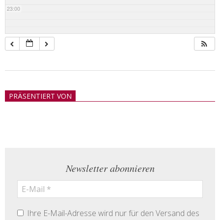
23:00
2018-
05-
PRÄSENTIERT VON
21
Newsletter abonnieren
Ihre E-Mail-Adresse wird nur für den Versand des