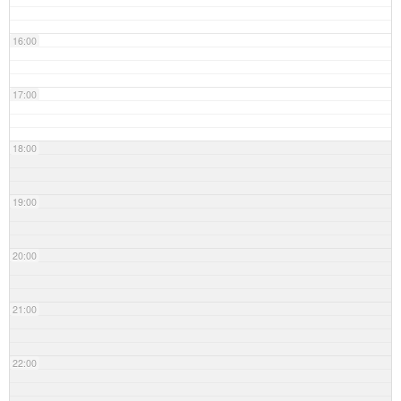
16:00
17:00
18:00
19:00
20:00
21:00
22:00