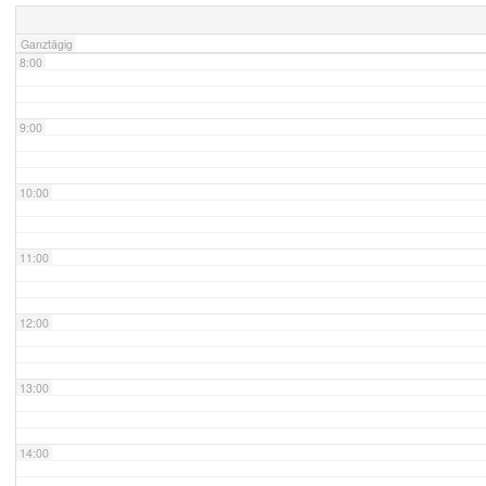
Ganztägig
8:00
9:00
10:00
11:00
12:00
13:00
14:00