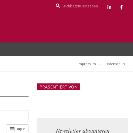
Search
Impressum
Datenschutz
PRÄSENTIERT VON
Tag
Newsletter abonnieren