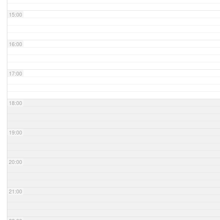
15:00
16:00
17:00
18:00
19:00
20:00
21:00