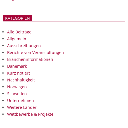
KATEGORIEN
Alle Beiträge
Allgemein
Ausschreibungen
Berichte von Veranstaltungen
Brancheninformationen
Dänemark
Kurz notiert
Nachhaltigkeit
Norwegen
Schweden
Unternehmen
Weitere Länder
Wettbewerbe & Projekte