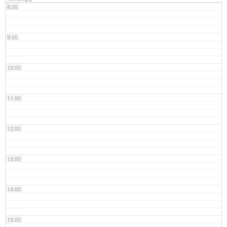
8:00
9:00
10:00
11:00
12:00
13:00
14:00
15:00