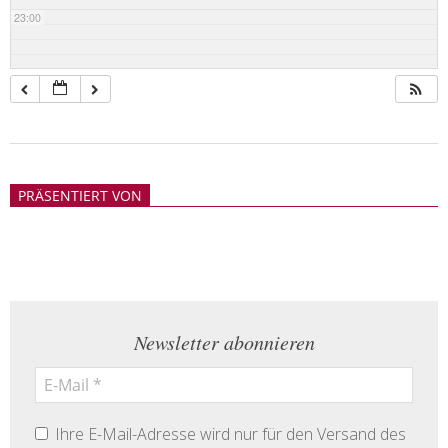
23:00
2018-
05-
PRÄSENTIERT VON
21
Newsletter abonnieren
Ihre E-Mail-Adresse wird nur für den Versand des