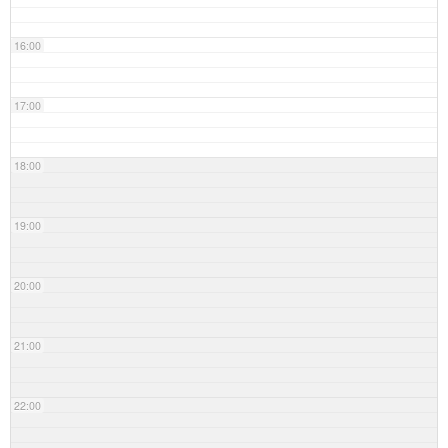
16:00
17:00
18:00
19:00
20:00
21:00
22:00