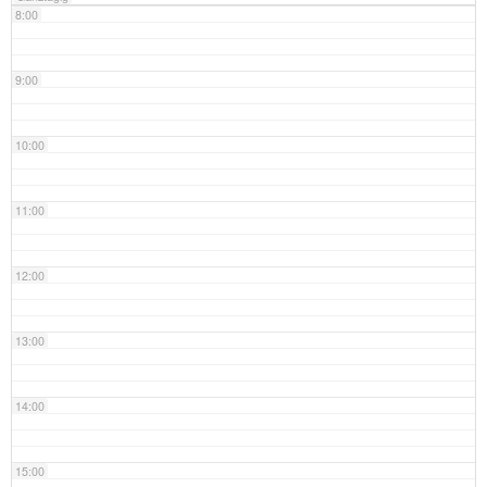
8:00
9:00
10:00
11:00
12:00
13:00
14:00
15:00