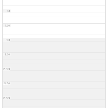
16:00
17:00
18:00
19:00
20:00
21:00
22:00