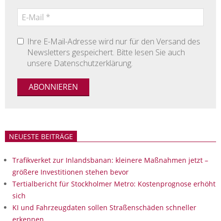
Ihre E-Mail-Adresse wird nur für den Versand des
Newsletters gespeichert. Bitte lesen Sie auch
unsere Datenschutzerklärung.
NEUESTE BEITRÄGE
Trafikverket zur Inlandsbanan: kleinere Maßnahmen jetzt –
größere Investitionen stehen bevor
Tertialbericht für Stockholmer Metro: Kostenprognose erhöht
sich
KI und Fahrzeugdaten sollen Straßenschäden schneller
erkennen