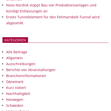
Novo Nordisk stoppt Bau von Produktionsanlagen und
kündigt Entlassungen an
Erstes Tunnelelement für den Fehmarnbelt-Tunnel wird
abgesenkt
KATEGORIEN
Alle Beiträge
Allgemein
Ausschreibungen
Berichte von Veranstaltungen
Brancheninformationen
Dänemark
Kurz notiert
Nachhaltigkeit
Norwegen
Schweden