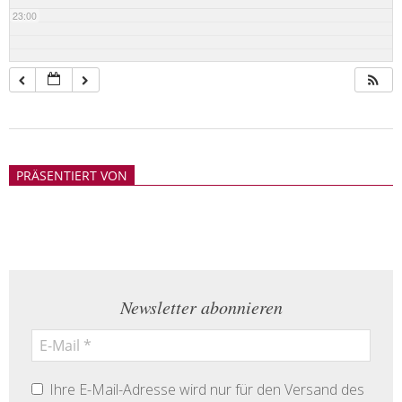
23:00
2018-
05-
PRÄSENTIERT VON
21
Newsletter abonnieren
Ihre E-Mail-Adresse wird nur für den Versand des