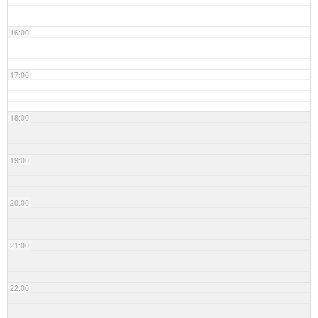
16:00
17:00
18:00
19:00
20:00
21:00
22:00