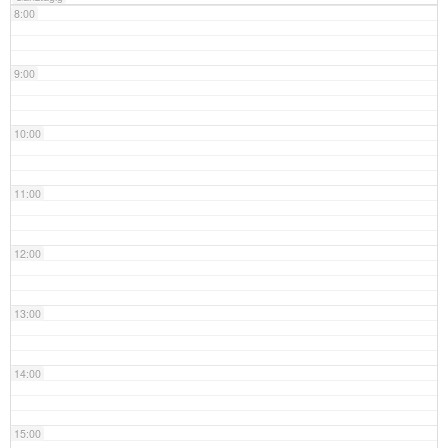
8:00
9:00
10:00
11:00
12:00
13:00
14:00
15:00