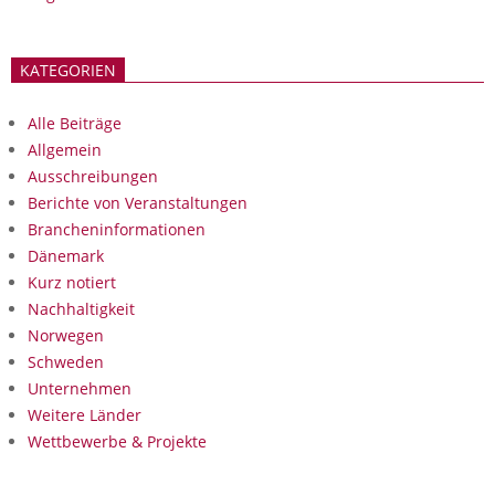
KATEGORIEN
Alle Beiträge
Allgemein
Ausschreibungen
Berichte von Veranstaltungen
Brancheninformationen
Dänemark
Kurz notiert
Nachhaltigkeit
Norwegen
Schweden
Unternehmen
Weitere Länder
Wettbewerbe & Projekte