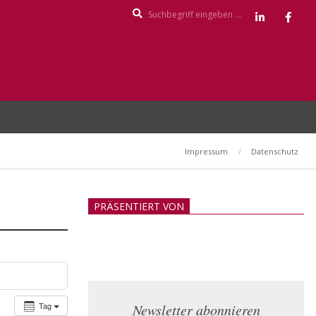
Search
Impressum
Datenschutz
PRÄSENTIERT VON
Tag
Newsletter abonnieren